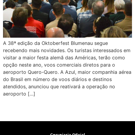
A 38ª edição da Oktoberfest Blumenau segue
recebendo mais novidades. Os turistas interessados em
visitar a maior festa alemã das Américas, terão como
opção neste ano, voos comerciais diretos para o
aeroporto Quero-Quero. A Azul, maior companhia aérea
do Brasil em número de voos diários e destinos
atendidos, anunciou que reativará a operação no
aeroporto […]
Cervejaria Oficial