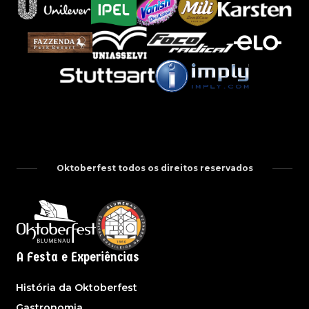
Oktoberfest todos os direitos reservados
A Festa e Experiências
História da Oktoberfest
Gastronomia