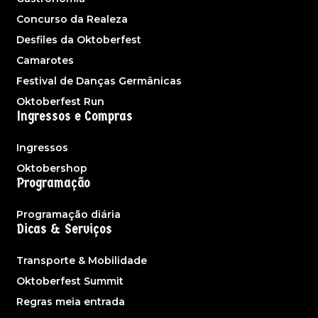
Concurso da Realeza
Desfiles da Oktoberfest
Camarotes
Festival de Danças Germânicas
Oktoberfest Run
Ingressos e Compras
Ingressos
Oktobershop
Programação
Programação diária
Dicas & Serviços
Transporte & Mobilidade
Oktoberfest Summit
Regras meia entrada