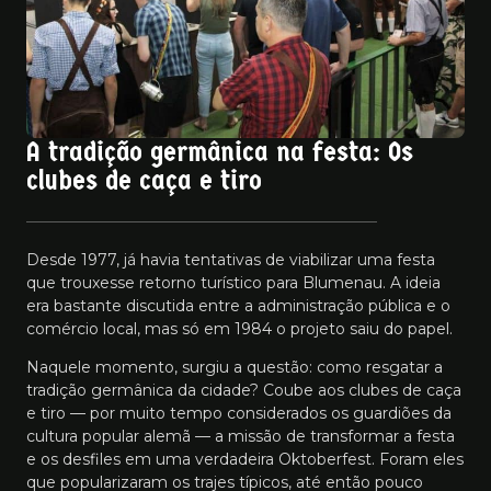
A tradição germânica na festa: Os
clubes de caça e tiro
Desde 1977, já havia tentativas de viabilizar uma festa
que trouxesse retorno turístico para Blumenau. A ideia
era bastante discutida entre a administração pública e o
comércio local, mas só em 1984 o projeto saiu do papel.
Naquele momento, surgiu a questão: como resgatar a
tradição germânica da cidade? Coube aos clubes de caça
e tiro — por muito tempo considerados os guardiões da
cultura popular alemã — a missão de transformar a festa
e os desfiles em uma verdadeira Oktoberfest. Foram eles
que popularizaram os trajes típicos, até então pouco