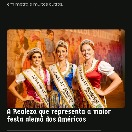
em metro e muitos outros.
A Realeza que representa a maior
festa alemã das Américas