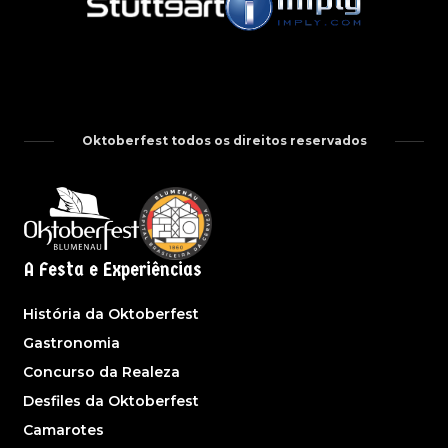
Oktoberfest todos os direitos reservados
A Festa e Experiências
História da Oktoberfest
Gastronomia
Concurso da Realeza
Desfiles da Oktoberfest
Camarotes