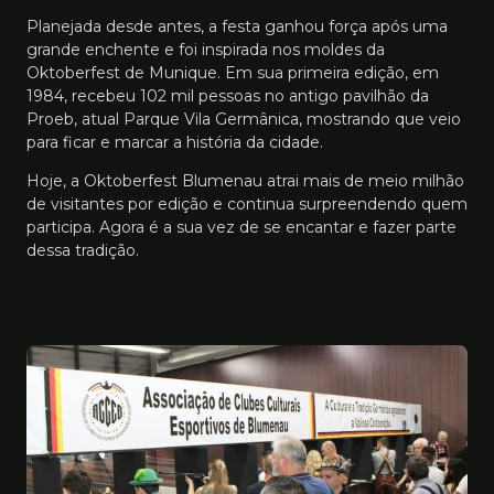
Planejada desde antes, a festa ganhou força após uma
grande enchente e foi inspirada nos moldes da
Oktoberfest de Munique. Em sua primeira edição, em
1984, recebeu 102 mil pessoas no antigo pavilhão da
Proeb, atual Parque Vila Germânica, mostrando que veio
para ficar e marcar a história da cidade.
Hoje, a Oktoberfest Blumenau atrai mais de meio milhão
de visitantes por edição e continua surpreendendo quem
participa. Agora é a sua vez de se encantar e fazer parte
dessa tradição.