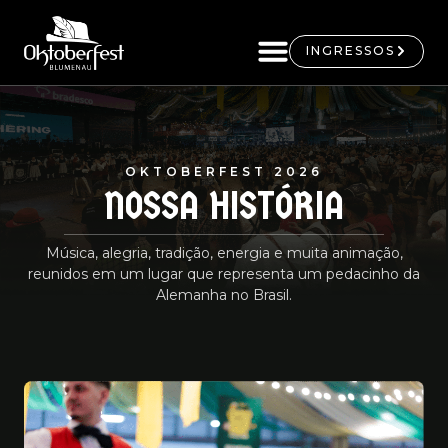
INGRESSOS
OKTOBERFEST 2026
NOSSA HISTÓRIA
Música, alegria, tradição, energia e muita animação,
reunidos em um lugar que representa um pedacinho da
Alemanha no Brasil.