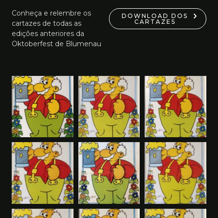
Conheça e relembre os
DOWNLOAD DOS
CARTAZES
cartazes de todas as
edições anteriores da
Oktoberfest de Blumenau