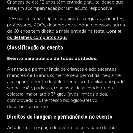
Crianças de até 12 anos têm entrada gratuita, desde que
estejam acompanhadas por um adulto responsável.
Pessoas com traje típico seguindo as regras, estudantes,
professores, PDCs, doadores de sangue e pessoas acima
de 60 anos tem direito a meia entrada na festa.
Confira
os detalhes completos aqui.
Classificação do evento
Evento para público de todas as idades.
A entrada e permanência de crianças e adolescentes
menores de 16 anos somente será permitida mediante
acompanhamento de pelo menos um familiar, que pode
ser pai, mãe, padrasto, madrasta, de ascendente ou
colateral maior, até o 3° grau (avós, irmãos e tios,
comprovado o parentesco biológico/afetivo
documentalmente).
Direitos de imagem e permanência no evento
Ao adentrar o espaço do evento, o convidado declara