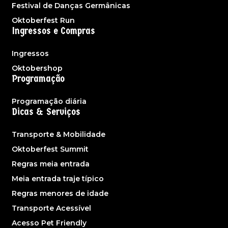
Festival de Danças Germânicas
Oktoberfest Run
Ingressos e Compras
Ingressos
Oktobershop
Programação
Programação diária
Dicas & Serviços
Transporte & Mobilidade
Oktoberfest Summit
Regras meia entrada
Meia entrada traje típico
Regras menores de idade
Transporte Acessível
Acesso Pet Friendly