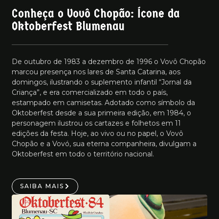
Conheça o Vovô Chopão: Ícone da
Oktoberfest Blumenau
De outubro de 1983 a dezembro de 1996 o Vovô Chopão
marcou presença nos lares de Santa Catarina, aos
domingos, ilustrando o suplemento infantil “Jornal da
Criança”, e era comercializado em todo o país,
estampado em camisetas. Adotado como símbolo da
Oktoberfest desde a sua primeira edição, em 1984, o
personagem ilustrou os cartazes e folhetos em 11
edições da festa. Hoje, ao vivo ou no papel, o Vovô
Chopão e a Vovó, sua eterna companheira, divulgam a
Oktoberfest em todo o território nacional.
SAIBA MAIS