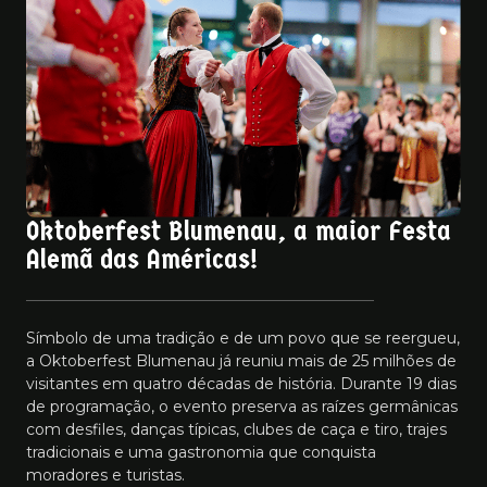
Oktoberfest Blumenau, a maior Festa
Alemã das Américas!
Símbolo de uma tradição e de um povo que se reergueu,
a Oktoberfest Blumenau já reuniu mais de 25 milhões de
visitantes em quatro décadas de história. Durante 19 dias
de programação, o evento preserva as raízes germânicas
com desfiles, danças típicas, clubes de caça e tiro, trajes
tradicionais e uma gastronomia que conquista
moradores e turistas.