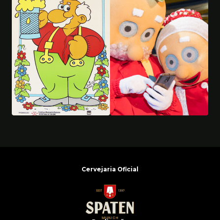
Cervejaria Oficial