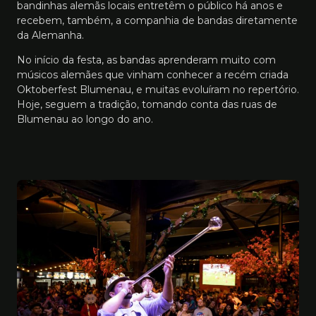
bandinhas alemãs locais entretêm o público há anos e
recebem, também, a companhia de bandas diretamente
da Alemanha.
No início da festa, as bandas aprenderam muito com
músicos alemães que vinham conhecer a recém criada
Oktoberfest Blumenau, e muitas evoluíram no repertório.
Hoje, seguem a tradição, tomando conta das ruas de
Blumenau ao longo do ano.