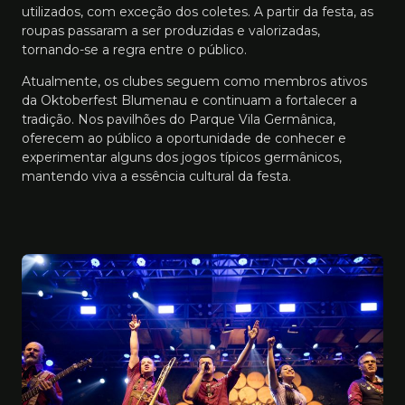
utilizados, com exceção dos coletes. A partir da festa, as
roupas passaram a ser produzidas e valorizadas,
tornando-se a regra entre o público.
Atualmente, os clubes seguem como membros ativos
da Oktoberfest Blumenau e continuam a fortalecer a
tradição. Nos pavilhões do Parque Vila Germânica,
oferecem ao público a oportunidade de conhecer e
experimentar alguns dos jogos típicos germânicos,
mantendo viva a essência cultural da festa.