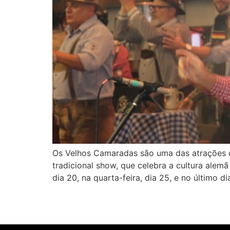
Os Velhos Camaradas são uma das atrações 
tradicional show, que celebra a cultura alem
dia 20, na quarta-feira, dia 25, e no último di