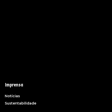
Imprensa
Notícias
Sustentabilidade