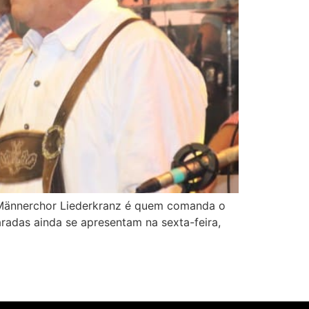
 Männerchor Liederkranz é quem comanda o
radas ainda se apresentam na sexta-feira,