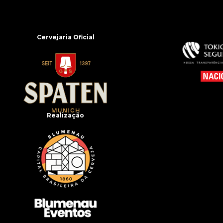
Cervejaria Oficial
Realização