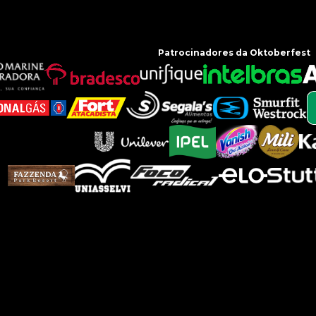
Patrocinadores da Oktoberfest