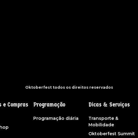
Oktoberfest todos os direitos reservados
s e Compras
Programação
Dicas & Serviços
s
Programação diária
Transporte &
Mobilidade
shop
Oktoberfest Summit