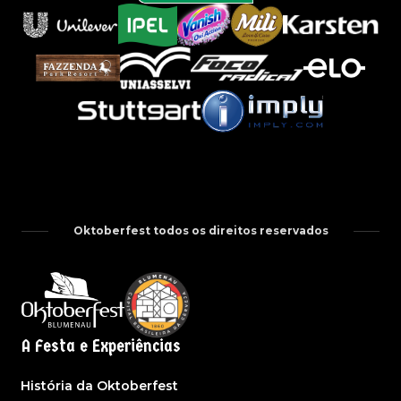
Oktoberfest todos os direitos reservados
A Festa e Experiências
História da Oktoberfest