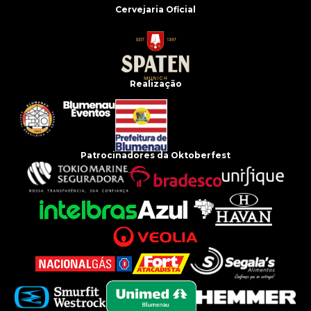
Cervejaria Oficial
Realização
Patrocinadores da Oktoberfest