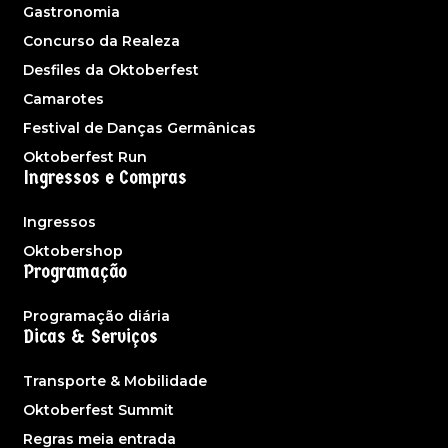
Gastronomia
Concurso da Realeza
Desfiles da Oktoberfest
Camarotes
Festival de Danças Germânicas
Oktoberfest Run
Ingressos e Compras
Ingressos
Oktobershop
Programação
Programação diária
Dicas & Serviços
Transporte & Mobilidade
Oktoberfest Summit
Regras meia entrada