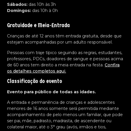
Sábados:
das 10h às 3h
Domingos:
das 10h à 0h
Gratuidade e Meia-Entrada
Crianças de até 12 anos têm entrada gratuita, desde que
estejam acompanhadas por um adulto responsável.
Pessoas com traje típico seguindo as regras, estudantes,
professores, PDCs, doadores de sangue e pessoas acima
de 60 anos tem direito a meia entrada na festa.
Confira
os detalhes completos aqui.
Classificação do evento
Evento para público de todas as idades.
A entrada e permanência de crianças e adolescentes
menores de 16 anos somente será permitida mediante
acompanhamento de pelo menos um familiar, que pode
ser pai, mãe, padrasto, madrasta, de ascendente ou
colateral maior, até o 3° grau (avós, irmãos e tios,