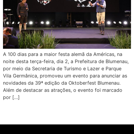
A 100 dias para a maior festa alemã da Américas, na
noite desta terça-feira, dia 2, a Prefeitura de Blumenau,
por meio da Secretaria de Turismo e Lazer e Parque
Vila Germânica, promoveu um evento para anunciar as
novidades da 39ª edição da Oktoberfest Blumenau.
Além de destacar as atrações, o evento foi marcado
por […]