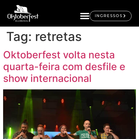
INGRESSOS
Tag:
retretas
Oktoberfest volta nesta
quarta-feira com desfile e
show internacional