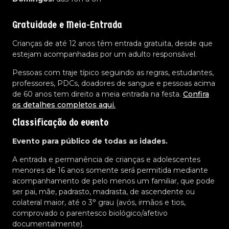
Gratuidade e Meia-Entrada
Crianças de até 12 anos têm entrada gratuita, desde que
estejam acompanhadas por um adulto responsável.
Pessoas com traje típico seguindo as regras, estudantes,
professores, PDCs, doadores de sangue e pessoas acima
de 60 anos tem direito a meia entrada na festa.
Confira
os detalhes completos aqui.
Classificação do evento
Evento para público de todas as idades.
A entrada e permanência de crianças e adolescentes
menores de 16 anos somente será permitida mediante
acompanhamento de pelo menos um familiar, que pode
ser pai, mãe, padrasto, madrasta, de ascendente ou
colateral maior, até o 3° grau (avós, irmãos e tios,
comprovado o parentesco biológico/afetivo
documentalmente).