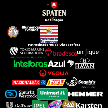
Realização
Patrocinadores da Oktoberfest