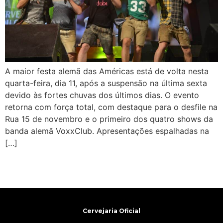
A maior festa alemã das Américas está de volta nesta
quarta-feira, dia 11, após a suspensão na última sexta
devido às fortes chuvas dos últimos dias. O evento
retorna com força total, com destaque para o desfile na
Rua 15 de novembro e o primeiro dos quatro shows da
banda alemã VoxxClub. Apresentações espalhadas na
[…]
Cervejaria Oficial