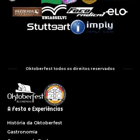
Oktoberfest todos os direitos reservados
A Festa e Experiências
História da Oktoberfest
Gastronomia