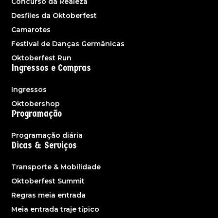
Concurso da Realeza
Desfiles da Oktoberfest
Camarotes
Festival de Danças Germânicas
Oktoberfest Run
Ingressos e Compras
Ingressos
Oktobershop
Programação
Programação diária
Dicas & Serviços
Transporte & Mobilidade
Oktoberfest Summit
Regras meia entrada
Meia entrada traje típico