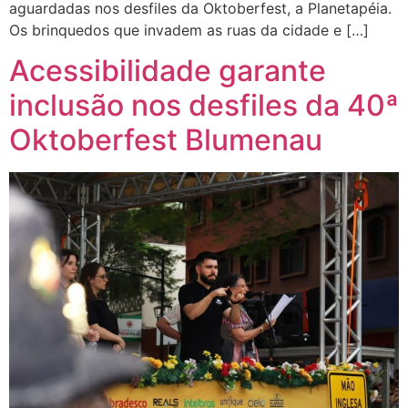
aguardadas nos desfiles da Oktoberfest, a Planetapéia.
Os brinquedos que invadem as ruas da cidade e […]
Acessibilidade garante
inclusão nos desfiles da 40ª
Oktoberfest Blumenau