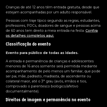
Crianças de até 12 anos têm entrada gratuita, desde que
estejam acompanhadas por um adulto responsável.
Pessoas com traje típico seguindo as regras, estudantes,
professores, PDCs, doadores de sangue e pessoas acima
de 60 anos tem direito a meia entrada na festa.
Confira
os detalhes completos aqui.
Classificação do evento
Evento para público de todas as idades.
A entrada e permanência de crianças e adolescentes
menores de 16 anos somente será permitida mediante
acompanhamento de pelo menos um familiar, que pode
ser pai, mãe, padrasto, madrasta, de ascendente ou
colateral maior, até o 3° grau (avós, irmãos e tios,
comprovado o parentesco biológico/afetivo
documentalmente).
Direitos de imagem e permanência no evento