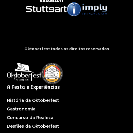
Oktoberfest todos os direitos reservados
A Festa e Experiências
História da Oktoberfest
Gastronomia
Concurso da Realeza
Desfiles da Oktoberfest