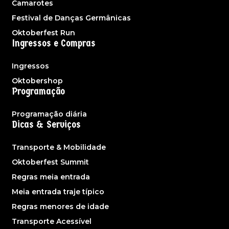
Camarotes
Festival de Danças Germânicas
Oktoberfest Run
Ingressos e Compras
Ingressos
Oktobershop
Programação
Programação diária
Dicas & Serviços
Transporte & Mobilidade
Oktoberfest Summit
Regras meia entrada
Meia entrada traje típico
Regras menores de idade
Transporte Acessível