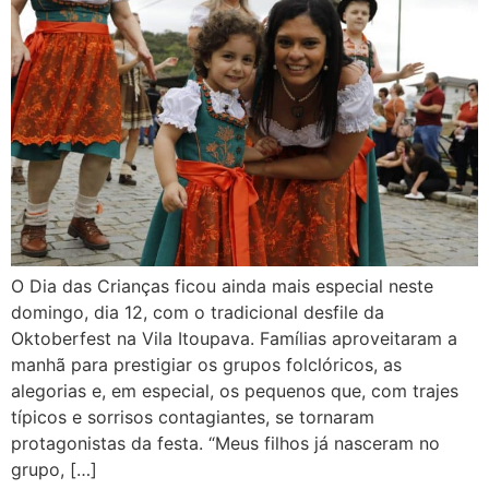
O Dia das Crianças ficou ainda mais especial neste
domingo, dia 12, com o tradicional desfile da
Oktoberfest na Vila Itoupava. Famílias aproveitaram a
manhã para prestigiar os grupos folclóricos, as
alegorias e, em especial, os pequenos que, com trajes
típicos e sorrisos contagiantes, se tornaram
protagonistas da festa. “Meus filhos já nasceram no
grupo, […]