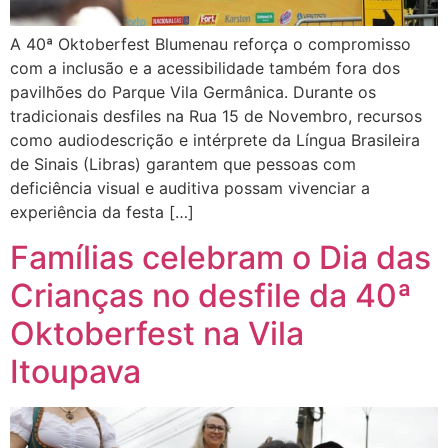
A 40ª Oktoberfest Blumenau reforça o compromisso
com a inclusão e a acessibilidade também fora dos
pavilhões do Parque Vila Germânica. Durante os
tradicionais desfiles na Rua 15 de Novembro, recursos
como audiodescrição e intérprete da Língua Brasileira
de Sinais (Libras) garantem que pessoas com
deficiência visual e auditiva possam vivenciar a
experiência da festa […]
Famílias celebram o Dia das
Crianças no desfile da 40ª
Oktoberfest na Vila
Itoupava