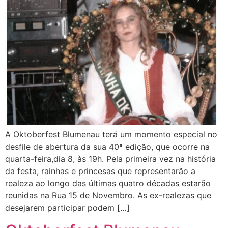
A Oktoberfest Blumenau terá um momento especial no
desfile de abertura da sua 40ª edição, que ocorre na
quarta-feira,dia 8, às 19h. Pela primeira vez na história
da festa, rainhas e princesas que representarão a
realeza ao longo das últimas quatro décadas estarão
reunidas na Rua 15 de Novembro. As ex-realezas que
desejarem participar podem […]