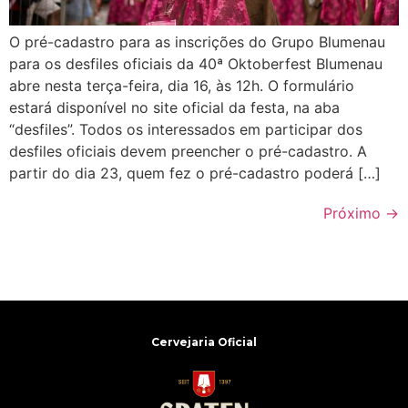
O pré-cadastro para as inscrições do Grupo Blumenau
para os desfiles oficiais da 40ª Oktoberfest Blumenau
abre nesta terça-feira, dia 16, às 12h. O formulário
estará disponível no site oficial da festa, na aba
“desfiles”. Todos os interessados em participar dos
desfiles oficiais devem preencher o pré-cadastro. A
partir do dia 23, quem fez o pré-cadastro poderá […]
Próximo
→
Cervejaria Oficial