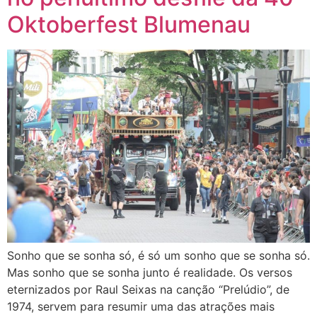
Oktoberfest Blumenau
Sonho que se sonha só, é só um sonho que se sonha só.
Mas sonho que se sonha junto é realidade. Os versos
eternizados por Raul Seixas na canção “Prelúdio”, de
1974, servem para resumir uma das atrações mais