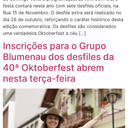
festa contará neste ano com sete desfiles oficiais, na
Rua 15 de Novembro. O desfile extra será realizado no
dia 26 de outubro, reforçando o caráter histórico desta
edição comemorativa. Os desfiles são considerados
uma verdadeira Oktoberfest a céu […]
Inscrições para o Grupo
Blumenau dos desfiles da
40ª Oktoberfest abrem
nesta terça-feira