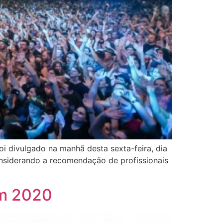
i divulgado na manhã desta sexta-feira, dia
onsiderando a recomendação de profissionais
em 2020