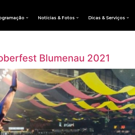
ogramação
Notícias & Fotos
Dicas & Serviços
toberfest Blumenau 2021