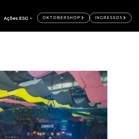
OKTOBERSHOP
INGRESSOS
Ações ESG