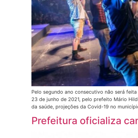
Pelo segundo ano consecutivo não será feita 
23 de junho de 2021, pelo prefeito Mário Hi
da saúde, projeções da Covid-19 no municípi
Prefeitura oficializa