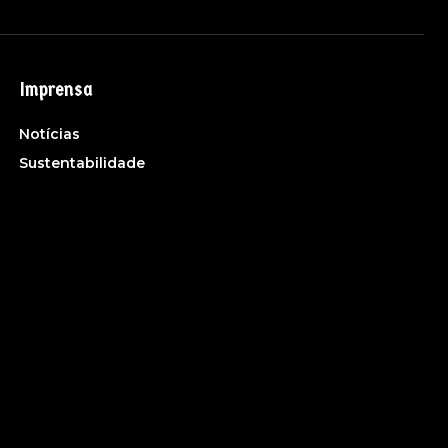
Imprensa
Notícias
Sustentabilidade