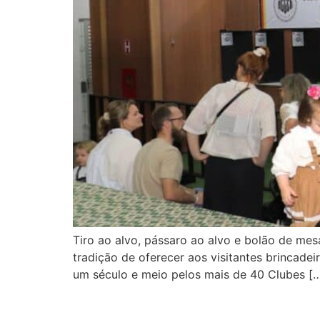
Tiro ao alvo, pássaro ao alvo e bolão de me
tradição de oferecer aos visitantes brincade
um século e meio pelos mais de 40 Clubes [