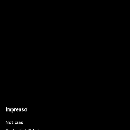
Imprensa
Notícias