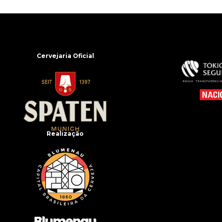
Cervejaria Oficial
Realização