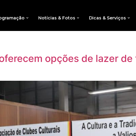
ogramação
Notícias & Fotos
Dicas & Serviços
 oferecem opções de lazer de