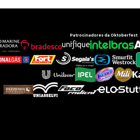
Patrocinadores da Oktoberfest