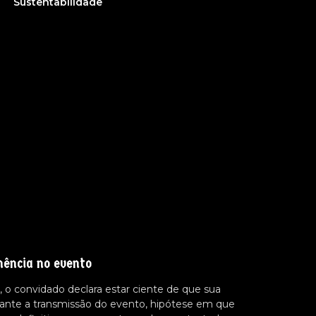
Sustentabilidade
nência no evento
 o convidado declara estar ciente de que sua
ante a transmissão do evento, hipótese em que