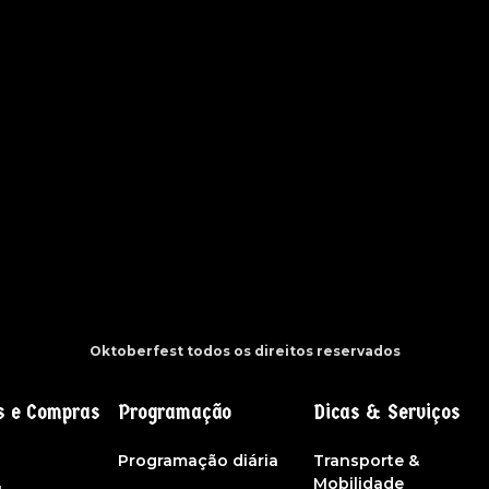
Oktoberfest todos os direitos reservados
s e Compras
Programação
Dicas & Serviços
s
Programação diária
Transporte &
Mobilidade