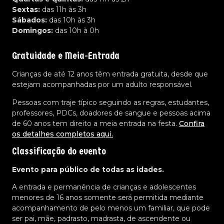
Sextas:
das 11h às 3h
Sábados:
das 10h às 3h
Domingos:
das 10h à 0h
Gratuidade e Meia-Entrada
Crianças de até 12 anos têm entrada gratuita, desde que
estejam acompanhadas por um adulto responsável.
Pessoas com traje típico seguindo as regras, estudantes,
professores, PDCs, doadores de sangue e pessoas acima
de 60 anos tem direito a meia entrada na festa.
Confira
os detalhes completos aqui.
Classificação do evento
Evento para público de todas as idades.
A entrada e permanência de crianças e adolescentes
menores de 16 anos somente será permitida mediante
acompanhamento de pelo menos um familiar, que pode
ser pai, mãe, padrasto, madrasta, de ascendente ou