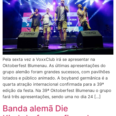
Pela sexta vez a VoxxClub irá se apresentar na
Oktoberfest Blumenau. As últimas apresentações do
grupo alemão foram grandes sucessos, com pavilhões
lotados e público animado. A boyband germânica é a
quarta atração internacional confirmada para a 39ª
edição da festa. Na 39ª Oktoberfest Blumenau o grupo
fará três apresentações, sendo uma no dia 24 […]
Banda alemã Die