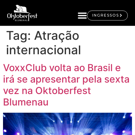
INGRESSOS
Tag:
Atração
internacional
VoxxClub volta ao Brasil e
irá se apresentar pela sexta
vez na Oktoberfest
Blumenau