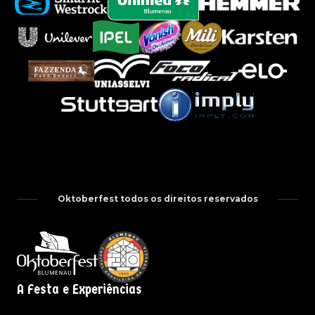
Oktoberfest todos os direitos reservados
A Festa e Experiências