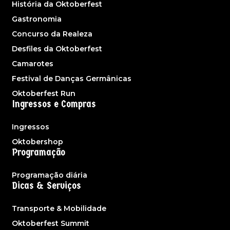
História da Oktoberfest
Gastronomia
Concurso da Realeza
Desfiles da Oktoberfest
Camarotes
Festival de Danças Germânicas
Oktoberfest Run
Ingressos e Compras
Ingressos
Oktobershop
Programação
Programação diária
Dicas & Serviços
Transporte & Mobilidade
Oktoberfest Summit