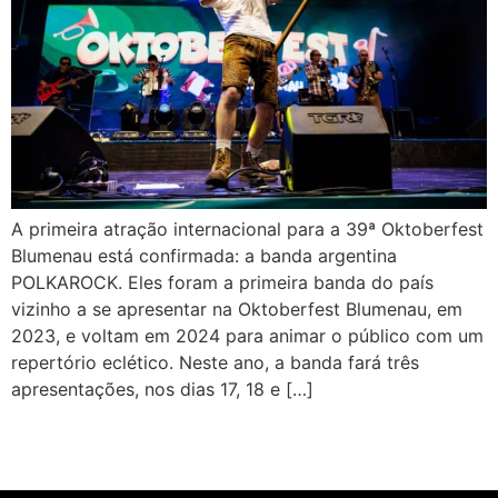
A primeira atração internacional para a 39ª Oktoberfest
Blumenau está confirmada: a banda argentina
POLKAROCK. Eles foram a primeira banda do país
vizinho a se apresentar na Oktoberfest Blumenau, em
2023, e voltam em 2024 para animar o público com um
repertório eclético. Neste ano, a banda fará três
apresentações, nos dias 17, 18 e […]