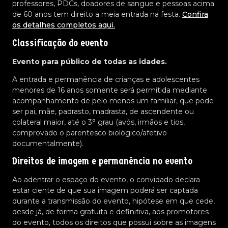
professores, PDCs, doadores de sangue e pessoas acima
de 60 anos tem direito a meia entrada na festa.
Confira
os detalhes completos aqui.
Classificação do evento
Evento para público de todas as idades.
A entrada e permanência de crianças e adolescentes
menores de 16 anos somente será permitida mediante
acompanhamento de pelo menos um familiar, que pode
ser pai, mãe, padrasto, madrasta, de ascendente ou
colateral maior, até o 3° grau (avós, irmãos e tios,
comprovado o parentesco biológico/afetivo
documentalmente).
Direitos de imagem e permanência no evento
Ao adentrar o espaço do evento, o convidado declara
estar ciente de que sua imagem poderá ser captada
durante a transmissão do evento, hipótese em que cede,
desde já, de forma gratuita e definitiva, aos promotores
do evento, todos os direitos que possui sobre as imagens