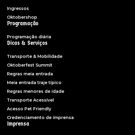
Ingressos
Oktobershop
Programação
Programação diária
Dicas & Serviços
Transporte & Mobilidade
Oktoberfest Summit
Regras meia entrada
Meia entrada traje típico
Regras menores de idade
Transporte Acessível
Acesso Pet Friendly
Credenciamento de imprensa
Imprensa