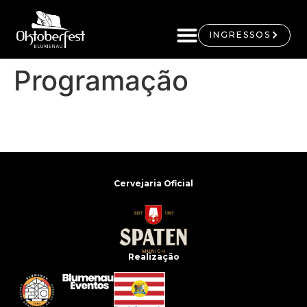
INGRESSOS
Programação
Cervejaria Oficial
Realização