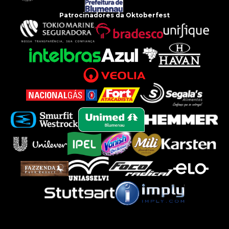
Patrocinadores da Oktoberfest