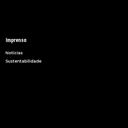
Imprensa
Notícias
Sustentabilidade