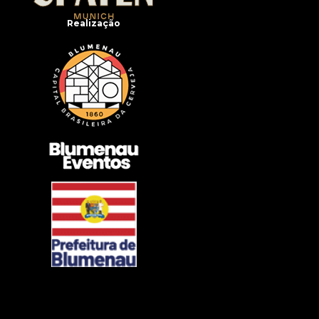
Realização