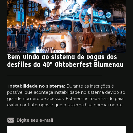
Bem-vindo ao sistema de vagas dos
desfiles da 40ª Oktoberfest Blumenau
Instabilidade no sistema:
Durante as inscrições é
possível que aconteça instabilidade no sistema devido ao
grande número de acessos. Estaremos trabalhando para
evitar contratempos e que o sistema flua normalmente
Digite seu e-mail