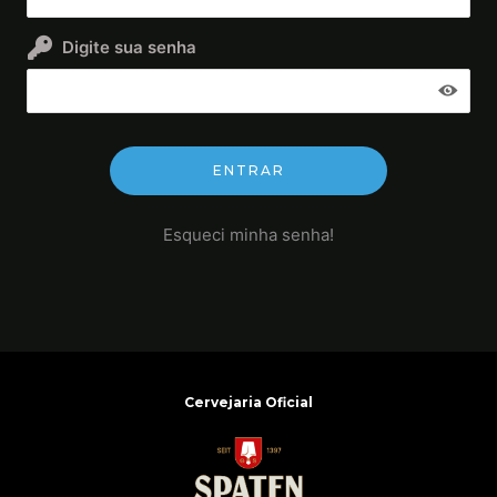
Digite sua senha
Esqueci minha senha!
Cervejaria Oficial