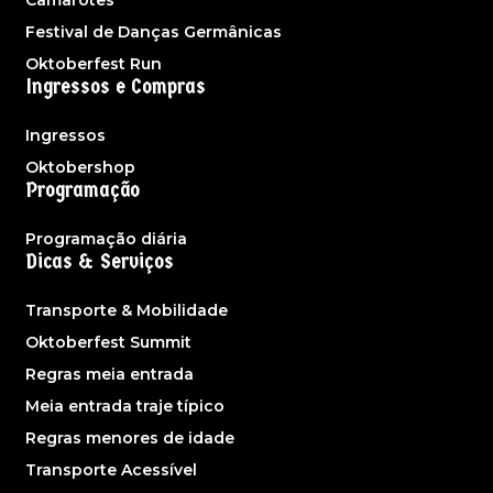
Festival de Danças Germânicas
Oktoberfest Run
Ingressos e Compras
Ingressos
Oktobershop
Programação
Programação diária
Dicas & Serviços
Transporte & Mobilidade
Oktoberfest Summit
Regras meia entrada
Meia entrada traje típico
Regras menores de idade
Transporte Acessível