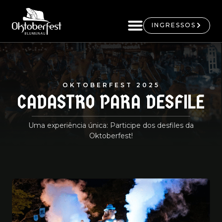
INGRESSOS
OKTOBERFEST 2025
CADASTRO PARA DESFILE
Uma experiência única: Participe dos desfiles da
Oktoberfest!