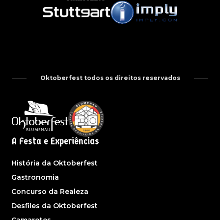
Oktoberfest todos os direitos reservados
A Festa e Experiências
História da Oktoberfest
Gastronomia
Concurso da Realeza
Desfiles da Oktoberfest
Camarotes