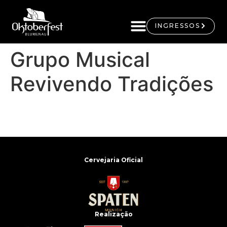
INGRESSOS
Grupo Musical
Revivendo Tradições
Cervejaria Oficial
Realização