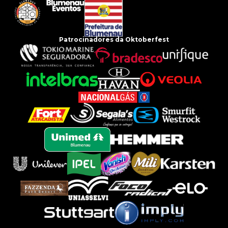
Patrocinadores da Oktoberfest