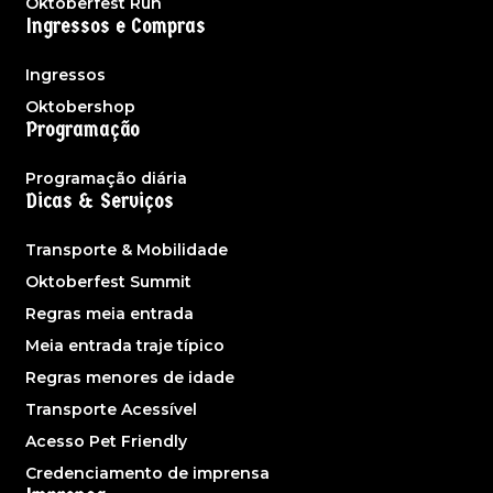
Oktoberfest Run
Ingressos e Compras
Ingressos
Oktobershop
Programação
Programação diária
Dicas & Serviços
Transporte & Mobilidade
Oktoberfest Summit
Regras meia entrada
Meia entrada traje típico
Regras menores de idade
Transporte Acessível
Acesso Pet Friendly
Credenciamento de imprensa