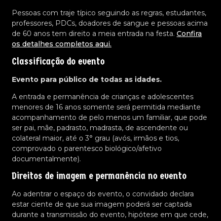
Pessoas com traje típico seguindo as regras, estudantes,
professores, PDCs, doadores de sangue e pessoas acima
de 60 anos tem direito a meia entrada na festa.
Confira
os detalhes completos aqui.
Classificação do evento
Evento para público de todas as idades.
A entrada e permanência de crianças e adolescentes
menores de 16 anos somente será permitida mediante
acompanhamento de pelo menos um familiar, que pode
ser pai, mãe, padrasto, madrasta, de ascendente ou
colateral maior, até o 3° grau (avós, irmãos e tios,
comprovado o parentesco biológico/afetivo
documentalmente).
Direitos de imagem e permanência no evento
Ao adentrar o espaço do evento, o convidado declara
estar ciente de que sua imagem poderá ser captada
durante a transmissão do evento, hipótese em que cede,