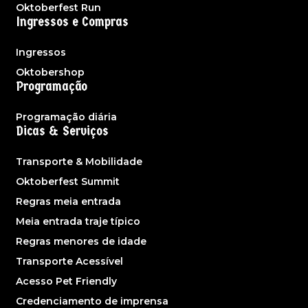
Oktoberfest Run
Ingressos e Compras
Ingressos
Oktobershop
Programação
Programação diária
Dicas & Serviços
Transporte & Mobilidade
Oktoberfest Summit
Regras meia entrada
Meia entrada traje típico
Regras menores de idade
Transporte Acessível
Acesso Pet Friendly
Credenciamento de imprensa