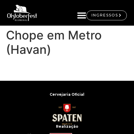
INGRESSOS
Chope em Metro
(Havan)
Cervejaria Oficial
Realização