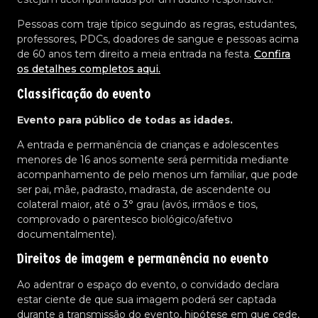
Pessoas com traje típico seguindo as regras, estudantes,
professores, PDCs, doadores de sangue e pessoas acima
de 60 anos tem direito a meia entrada na festa.
Confira
os detalhes completos aqui.
Classificação do evento
Evento para público de todas as idades.
A entrada e permanência de crianças e adolescentes
menores de 16 anos somente será permitida mediante
acompanhamento de pelo menos um familiar, que pode
ser pai, mãe, padrasto, madrasta, de ascendente ou
colateral maior, até o 3° grau (avós, irmãos e tios,
comprovado o parentesco biológico/afetivo
documentalmente).
Direitos de imagem e permanência no evento
Ao adentrar o espaço do evento, o convidado declara
estar ciente de que sua imagem poderá ser captada
durante a transmissão do evento, hipótese em que cede,