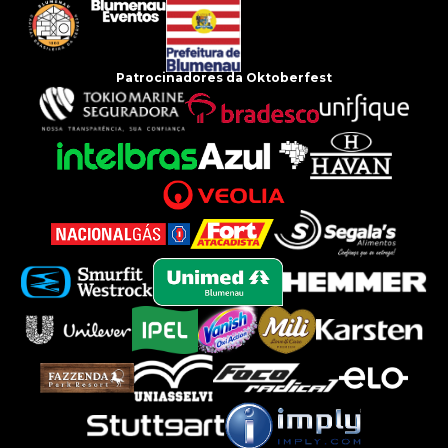
Patrocinadores da Oktoberfest