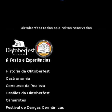
Oktoberfest todos os direitos reservados
A Festa e Experiências
História da Oktoberfest
Gastronomia
Concurso da Realeza
Desfiles da Oktoberfest
Camarotes
Festival de Danças Germânicas