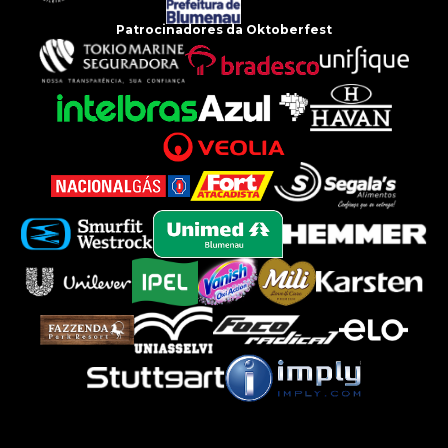
Patrocinadores da Oktoberfest