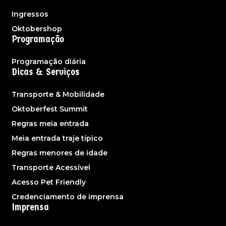
Ingressos
Oktobershop
Programação
Programação diária
Dicas & Serviços
Transporte & Mobilidade
Oktoberfest Summit
Regras meia entrada
Meia entrada traje típico
Regras menores de idade
Transporte Acessível
Acesso Pet Friendly
Credenciamento de imprensa
Imprensa