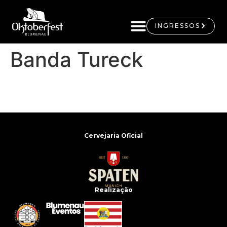
INGRESSOS
Banda Tureck
Cervejaria Oficial
Realização