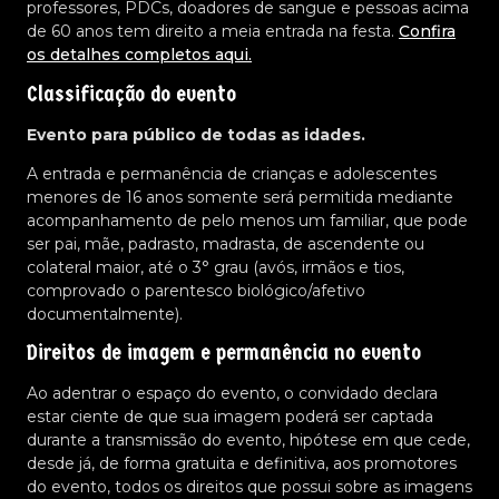
professores, PDCs, doadores de sangue e pessoas acima
de 60 anos tem direito a meia entrada na festa.
Confira
os detalhes completos aqui.
Classificação do evento
Evento para público de todas as idades.
A entrada e permanência de crianças e adolescentes
menores de 16 anos somente será permitida mediante
acompanhamento de pelo menos um familiar, que pode
ser pai, mãe, padrasto, madrasta, de ascendente ou
colateral maior, até o 3° grau (avós, irmãos e tios,
comprovado o parentesco biológico/afetivo
documentalmente).
Direitos de imagem e permanência no evento
Ao adentrar o espaço do evento, o convidado declara
estar ciente de que sua imagem poderá ser captada
durante a transmissão do evento, hipótese em que cede,
desde já, de forma gratuita e definitiva, aos promotores
do evento, todos os direitos que possui sobre as imagens