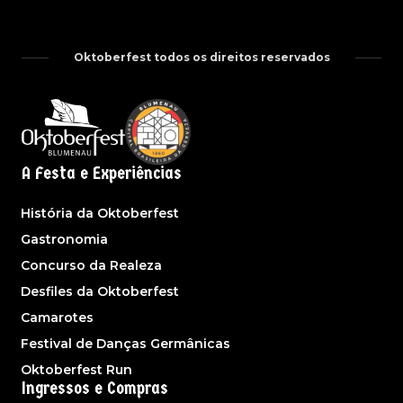
Oktoberfest todos os direitos reservados
A Festa e Experiências
História da Oktoberfest
Gastronomia
Concurso da Realeza
Desfiles da Oktoberfest
Camarotes
Festival de Danças Germânicas
Oktoberfest Run
Ingressos e Compras