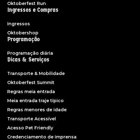
Oktoberfest Run
Ingressos e Compras
Ingressos
Oktobershop
Programação
Programação diária
Dicas & Serviços
Transporte & Mobilidade
Oktoberfest Summit
Regras meia entrada
Meia entrada traje típico
Regras menores de idade
Transporte Acessível
Acesso Pet Friendly
Credenciamento de imprensa