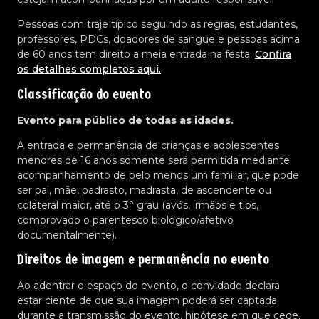
Pessoas com traje típico seguindo as regras, estudantes,
professores, PDCs, doadores de sangue e pessoas acima
de 60 anos tem direito a meia entrada na festa.
Confira
os detalhes completos aqui.
Classificação do evento
Evento para público de todas as idades.
A entrada e permanência de crianças e adolescentes
menores de 16 anos somente será permitida mediante
acompanhamento de pelo menos um familiar, que pode
ser pai, mãe, padrasto, madrasta, de ascendente ou
colateral maior, até o 3° grau (avós, irmãos e tios,
comprovado o parentesco biológico/afetivo
documentalmente).
Direitos de imagem e permanência no evento
Ao adentrar o espaço do evento, o convidado declara
estar ciente de que sua imagem poderá ser captada
durante a transmissão do evento, hipótese em que cede,