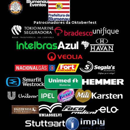
Patrocinadores da Oktoberfest