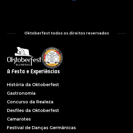
Oktoberfest todos os direitos reservados
A Festa e Experiências
História da Oktoberfest
Gastronomia
Concurso da Realeza
Desfiles da Oktoberfest
Camarotes
Festival de Danças Germânicas