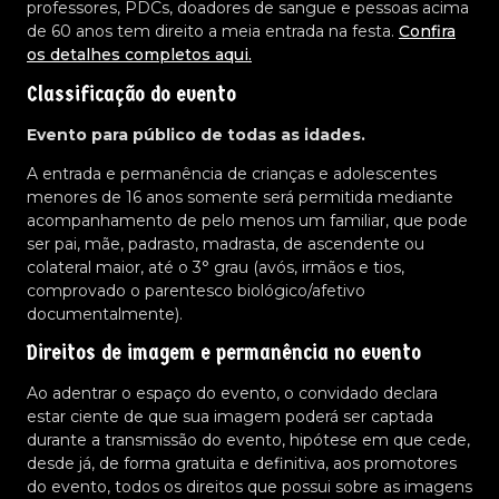
professores, PDCs, doadores de sangue e pessoas acima
de 60 anos tem direito a meia entrada na festa.
Confira
os detalhes completos aqui.
Classificação do evento
Evento para público de todas as idades.
A entrada e permanência de crianças e adolescentes
menores de 16 anos somente será permitida mediante
acompanhamento de pelo menos um familiar, que pode
ser pai, mãe, padrasto, madrasta, de ascendente ou
colateral maior, até o 3° grau (avós, irmãos e tios,
comprovado o parentesco biológico/afetivo
documentalmente).
Direitos de imagem e permanência no evento
Ao adentrar o espaço do evento, o convidado declara
estar ciente de que sua imagem poderá ser captada
durante a transmissão do evento, hipótese em que cede,
desde já, de forma gratuita e definitiva, aos promotores
do evento, todos os direitos que possui sobre as imagens