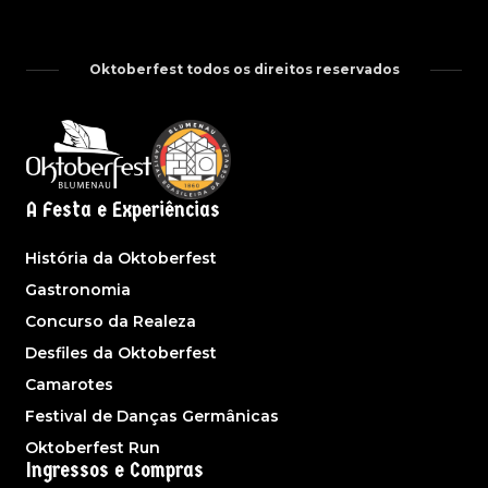
Oktoberfest todos os direitos reservados
A Festa e Experiências
História da Oktoberfest
Gastronomia
Concurso da Realeza
Desfiles da Oktoberfest
Camarotes
Festival de Danças Germânicas
Oktoberfest Run
Ingressos e Compras