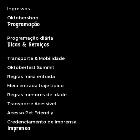
Ingressos
Oktobershop
Programação
Programação diária
Dicas & Serviços
Transporte & Mobilidade
Oktoberfest Summit
Regras meia entrada
Meia entrada traje típico
Regras menores de idade
Transporte Acessível
Acesso Pet Friendly
Credenciamento de imprensa
Imprensa