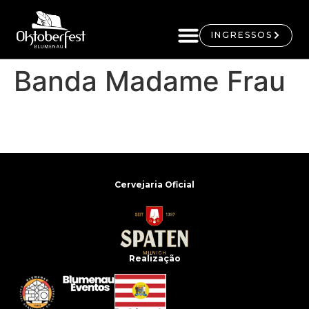
INGRESSOS
Banda Madame Frau
Cervejaria Oficial
Realização