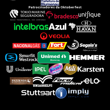
Patrocinadores da Oktoberfest