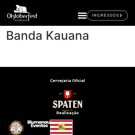
INGRESSOS
Banda Kauana
Cervejaria Oficial
Realização