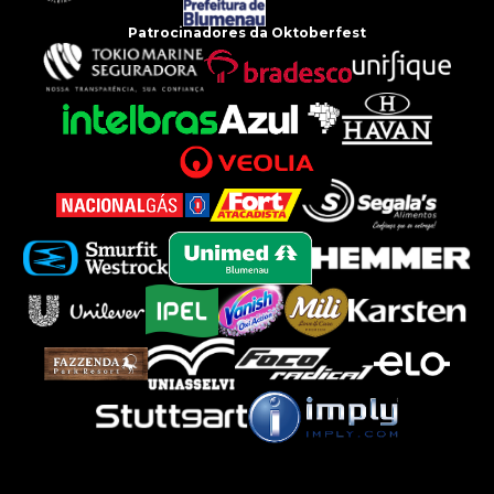
Patrocinadores da Oktoberfest