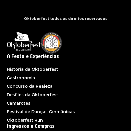
Oktoberfest todos os direitos reservados
A Festa e Experiências
História da Oktoberfest
Gastronomia
Concurso da Realeza
Desfiles da Oktoberfest
Camarotes
Festival de Danças Germânicas
Oktoberfest Run
Ingressos e Compras