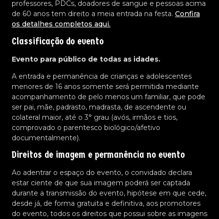
professores, PDCs, doadores de sangue e pessoas acima
de 60 anos tem direito a meia entrada na festa.
Confira
os detalhes completos aqui.
Classificação do evento
Evento para público de todas as idades.
A entrada e permanência de crianças e adolescentes
menores de 16 anos somente será permitida mediante
acompanhamento de pelo menos um familiar, que pode
ser pai, mãe, padrasto, madrasta, de ascendente ou
colateral maior, até o 3° grau (avós, irmãos e tios,
comprovado o parentesco biológico/afetivo
documentalmente).
Direitos de imagem e permanência no evento
Ao adentrar o espaço do evento, o convidado declara
estar ciente de que sua imagem poderá ser captada
durante a transmissão do evento, hipótese em que cede,
desde já, de forma gratuita e definitiva, aos promotores
do evento, todos os direitos que possui sobre as imagens