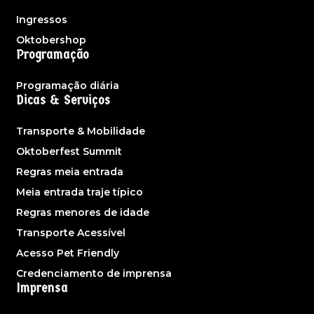
Ingressos
Oktobershop
Programação
Programação diária
Dicas & Serviços
Transporte & Mobilidade
Oktoberfest Summit
Regras meia entrada
Meia entrada traje típico
Regras menores de idade
Transporte Acessível
Acesso Pet Friendly
Credenciamento de imprensa
Imprensa