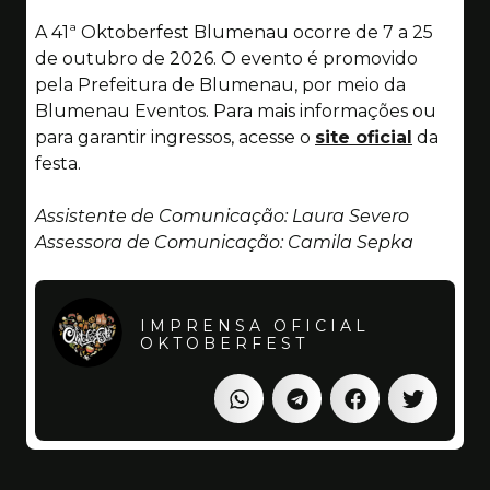
A 41ª Oktoberfest Blumenau ocorre de 7 a 25
de outubro de 2026. O evento é promovido
pela Prefeitura de Blumenau, por meio da
Blumenau Eventos. Para mais informações ou
para garantir ingressos, acesse o
site oficial
da
festa.
Assistente de Comunicação: Laura Severo
Assessora de Comunicação: Camila Sepka
IMPRENSA OFICIAL
OKTOBERFEST