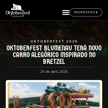
INGRESSOS
OKTOBERFEST 2025
OKTOBERFEST BLUMENAU TERÁ NOVO
CARRO ALEGÓRICO INSPIRADO NO
BRETZEL
24 de abril, 2026