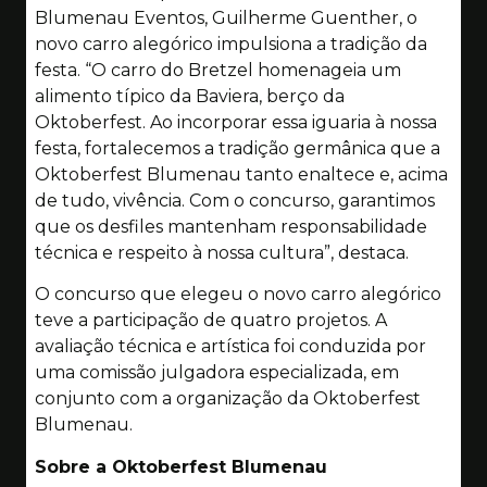
Blumenau Eventos, Guilherme Guenther, o
novo carro alegórico impulsiona a tradição da
festa. “O carro do Bretzel homenageia um
alimento típico da Baviera, berço da
Oktoberfest. Ao incorporar essa iguaria à nossa
festa, fortalecemos a tradição germânica que a
Oktoberfest Blumenau tanto enaltece e, acima
de tudo, vivência. Com o concurso, garantimos
que os desfiles mantenham responsabilidade
técnica e respeito à nossa cultura”, destaca.
O concurso que elegeu o novo carro alegórico
teve a participação de quatro projetos. A
avaliação técnica e artística foi conduzida por
uma comissão julgadora especializada, em
conjunto com a organização da Oktoberfest
Blumenau.
Sobre a Oktoberfest Blumenau