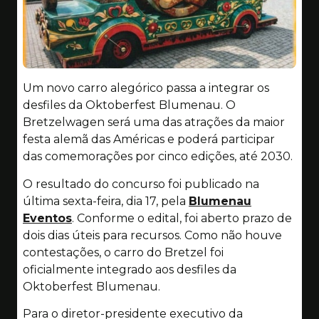
Um novo carro alegórico passa a integrar os
desfiles da Oktoberfest Blumenau. O
Bretzelwagen será uma das atrações da maior
festa alemã das Américas e poderá participar
das comemorações por cinco edições, até 2030.
O resultado do concurso foi publicado na
última sexta-feira, dia 17, pela
Blumenau
Eventos
. Conforme o edital, foi aberto prazo de
dois dias úteis para recursos. Como não houve
contestações, o carro do Bretzel foi
oficialmente integrado aos desfiles da
Oktoberfest Blumenau.
Para o diretor-presidente executivo da