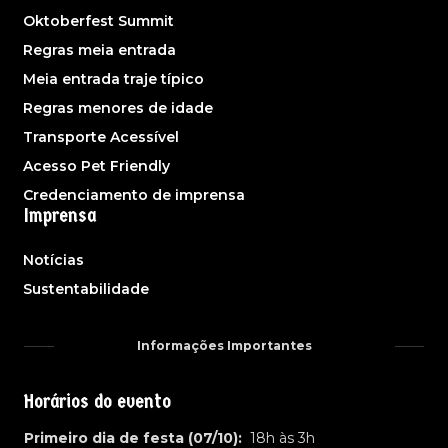
Oktoberfest Summit
Regras meia entrada
Meia entrada traje típico
Regras menores de idade
Transporte Acessível
Acesso Pet Friendly
Credenciamento de imprensa
Imprensa
Notícias
Sustentabilidade
Informações Importantes
Horários do evento
Primeiro dia de festa (07/10):
18h às 3h