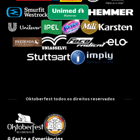
Oktoberfest todos os direitos reservados
A Festa e Experiências