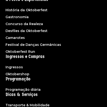
História da Oktoberfest
Gastronomia
Concurso da Realeza
Desfiles da Oktoberfest
Camarotes
Festival de Danças Germânicas
Oktoberfest Run
Ingressos e Compras
Ingressos
Oktobershop
Programação
Programação diária
Dicas & Serviços
Transporte & Mobilidade