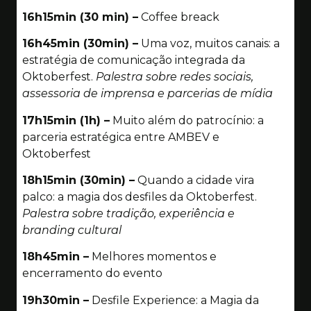
16h15min (30 min) –
Coffee breack
16h45min (30min) –
Uma voz, muitos canais: a
estratégia de comunicação integrada da
Oktoberfest.
Palestra sobre redes sociais,
assessoria de imprensa e parcerias de mídia
17h15min (1h) –
Muito além do patrocínio: a
parceria estratégica entre AMBEV e
Oktoberfest
18h15min (30min) –
Quando a cidade vira
palco: a magia dos desfiles da Oktoberfest.
Palestra sobre tradição, experiência e
branding cultural
18h45min –
Melhores momentos e
encerramento do evento
19h30min –
Desfile Experience: a Magia da