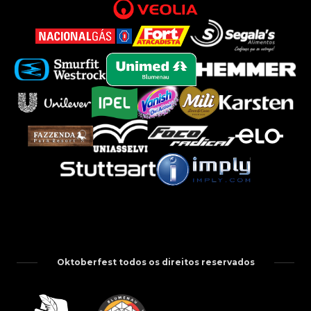
Oktoberfest todos os direitos reservados