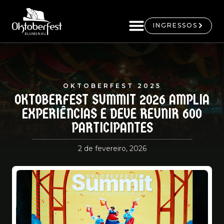
INGRESSOS
OKTOBERFEST 2025
OKTOBERFEST SUMMIT 2026 AMPLIA
EXPERIÊNCIAS E DEVE REUNIR 600
PARTICIPANTES
2 de fevereiro, 2026