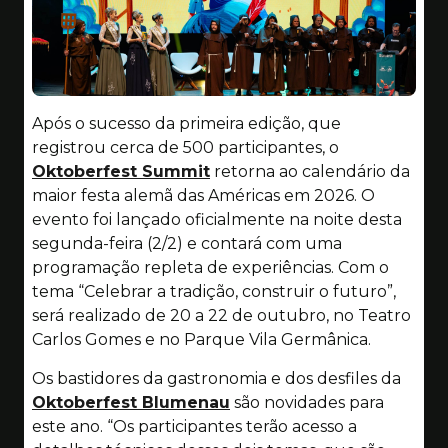
Após o sucesso da primeira edição, que
registrou cerca de 500 participantes, o
Oktoberfest Summit
retorna ao calendário da
maior festa alemã das Américas em 2026. O
evento foi lançado oficialmente na noite desta
segunda-feira (2/2) e contará com uma
programação repleta de experiências. Com o
tema “Celebrar a tradição, construir o futuro”,
será realizado de 20 a 22 de outubro, no Teatro
Carlos Gomes e no Parque Vila Germânica.
Os bastidores da gastronomia e dos desfiles da
Oktoberfest Blumenau
são novidades para
este ano. “Os participantes terão acesso a