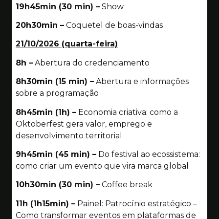
19h45min (30 min) –
Show
20h30min –
Coquetel de boas-vindas
21/10/2026 (quarta-feira)
8h –
Abertura do credenciamento
8h30min (15 min) –
Abertura e informações
sobre a programação
8h45min (1h) –
Economia criativa: como a
Oktoberfest gera valor, emprego e
desenvolvimento territorial
9h45min (45 min) –
Do festival ao ecossistema:
como criar um evento que vira marca global
10h30min (30 min) –
Coffee break
11h (1h15min) –
Painel: Patrocínio estratégico –
Como transformar eventos em plataformas de