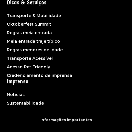
Dicas & Serviços
Transporte & Mobilidade
Oktoberfest Summit
Regras meia entrada
Meia entrada traje típico
Regras menores de idade
Transporte Acessível
Acesso Pet Friendly
Credenciamento de imprensa
Imprensa
Notícias
Sustentabilidade
Informações Importantes