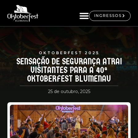
INGRESSOS
OKTOBERFEST 2025
SENSAÇÃO DE SEGURANÇA ATRAI
VISITANTES PARA A 40ª
OKTOBERFEST BLUMENAU
25 de outubro, 2025