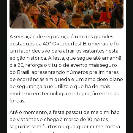
A sensação de segurança é um dos grandes
destaques da 40ª Oktoberfest Blumenau e foi
um fator decisivo para atrair os visitantes nesta
edição histórica. A festa, que segue até amanhã,
dia 26, reforça o título de evento mais seguro
do Brasil, apresentando números preliminares
de ocorrências em queda e um ambicioso plano
de segurança que utiliza o que há de mais
moderno em tecnologia e integração entre as
forças.
Até o momento, a festa passou de meio milhão
de visitantes e chega à marca de 10 noites
seguidas sem furtos ou qualquer crime contra