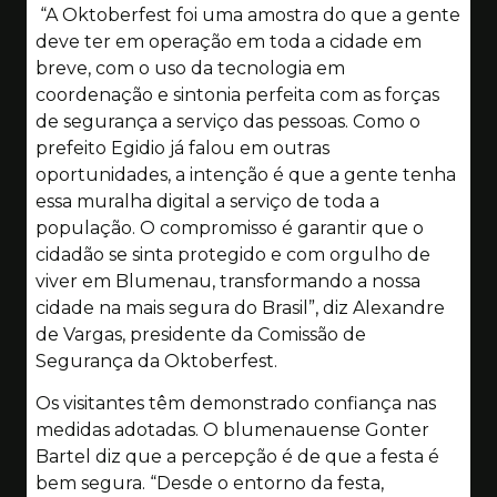
“A Oktoberfest foi uma amostra do que a gente
deve ter em operação em toda a cidade em
breve, com o uso da tecnologia em
coordenação e sintonia perfeita com as forças
de segurança a serviço das pessoas. Como o
prefeito Egidio já falou em outras
oportunidades, a intenção é que a gente tenha
essa muralha digital a serviço de toda a
população. O compromisso é garantir que o
cidadão se sinta protegido e com orgulho de
viver em Blumenau, transformando a nossa
cidade na mais segura do Brasil”, diz Alexandre
de Vargas, presidente da Comissão de
Segurança da Oktoberfest.
Os visitantes têm demonstrado confiança nas
medidas adotadas. O blumenauense Gonter
Bartel diz que a percepção é de que a festa é
bem segura. “Desde o entorno da festa,