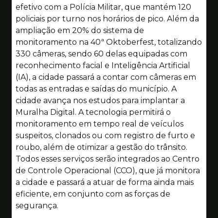
efetivo com a Polícia Militar, que mantém 120
policiais por turno nos horários de pico. Além da
ampliação em 20% do sistema de
monitoramento na 40ª Oktoberfest, totalizando
330 câmeras, sendo 60 delas equipadas com
reconhecimento facial e Inteligência Artificial
(IA), a cidade passará a contar com câmeras em
todas as entradas e saídas do município. A
cidade avança nos estudos para implantar a
Muralha Digital. A tecnologia permitirá o
monitoramento em tempo real de veículos
suspeitos, clonados ou com registro de furto e
roubo, além de otimizar a gestão do trânsito.
Todos esses serviços serão integrados ao Centro
de Controle Operacional (CCO), que já monitora
a cidade e passará a atuar de forma ainda mais
eficiente, em conjunto com as forças de
segurança.