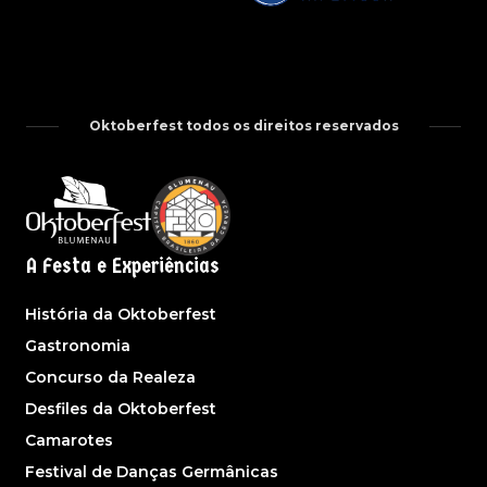
Oktoberfest todos os direitos reservados
A Festa e Experiências
História da Oktoberfest
Gastronomia
Concurso da Realeza
Desfiles da Oktoberfest
Camarotes
Festival de Danças Germânicas