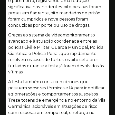
o patrimônio, registrando uma redução
significativa nos incidentes: oito pessoas foram
presas em flagrante, oito mandados de prisão
foram cumpridos e nove pessoas foram
conduzidas por porte ou uso de drogas.
Graças ao sistema de videomonitoramento
avançado e à atuação coordenada entre as
polícias Civil e Militar, Guarda Municipal, Polícia
Científica e Polícia Penal, que rapidamente
resolveu os casos de furtos, os oito celulares
furtados durante a festa já foram devolvidos às
vítimas.
A festa também conta com drones que
possuem sensores térmicos e IA para identificar
aglomerações e comportamentos suspeitos.
Treze totens de emergência no entorno da Vila
Germânica, acionáveis em situações de risco
com resposta em tempo real, e reforço no