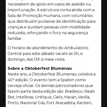
necessitem de apoio em casos de assédio ou
importunação. A estrutura conta ainda com a
Sala de Promoção Humana, com voluntários
que distribuem pulseiras de identificação para
crianças e auxiliam pessoas com mobilidade
reduzida, reforçando o foco na segurança
familiar.
O horário de atendimento do Ambulatório
Central para este sábado vai até às 3h, e
domingo, das 13h à meia-noite.
Sobre a Oktoberfest Blumenau
Neste ano, a Oktoberfest Blumenau celebra a
40ª edição. O evento tem a Spaten como
cerveja oficial. Os demais patrocinadores que
fazem parte desta edição são: Bradesco, Reals
Bet, Intelbras, Unifique, Cielo, Havan, Veolia,
Porto, Nacional Gás, Fort Atacadista, Karsten,