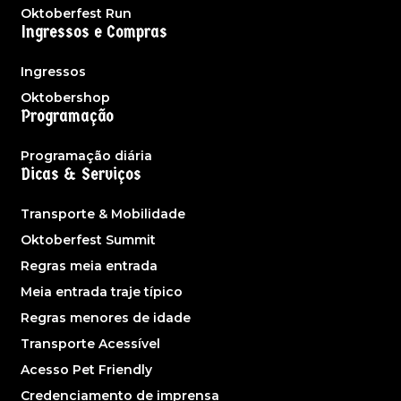
Oktoberfest Run
Ingressos e Compras
Ingressos
Oktobershop
Programação
Programação diária
Dicas & Serviços
Transporte & Mobilidade
Oktoberfest Summit
Regras meia entrada
Meia entrada traje típico
Regras menores de idade
Transporte Acessível
Acesso Pet Friendly
Credenciamento de imprensa