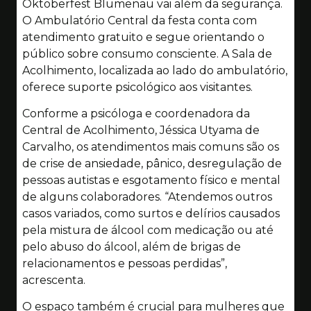
Oktoberfest Blumenau vai além da segurança.
O Ambulatório Central da festa conta com
atendimento gratuito e segue orientando o
público sobre consumo consciente. A Sala de
Acolhimento, localizada ao lado do ambulatório,
oferece suporte psicológico aos visitantes.
Conforme a psicóloga e coordenadora da
Central de Acolhimento, Jéssica Utyama de
Carvalho, os atendimentos mais comuns são os
de crise de ansiedade, pânico, desregulação de
pessoas autistas e esgotamento físico e mental
de alguns colaboradores. “Atendemos outros
casos variados, como surtos e delírios causados
pela mistura de álcool com medicação ou até
pelo abuso do álcool, além de brigas de
relacionamentos e pessoas perdidas”,
acrescenta.
O espaço também é crucial para mulheres que