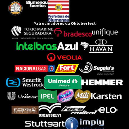
Patrocinadores da Oktoberfest