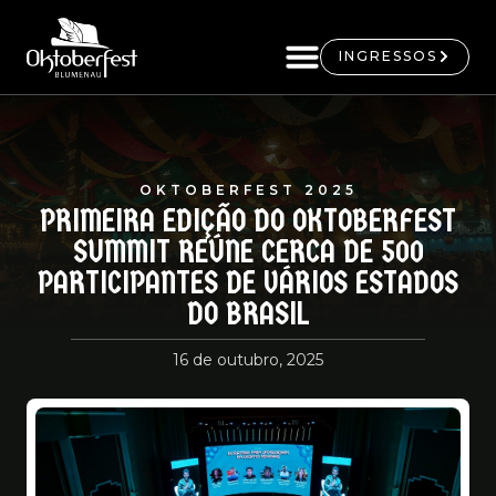
INGRESSOS
OKTOBERFEST 2025
PRIMEIRA EDIÇÃO DO OKTOBERFEST
SUMMIT REÚNE CERCA DE 500
PARTICIPANTES DE VÁRIOS ESTADOS
DO BRASIL
16 de outubro, 2025