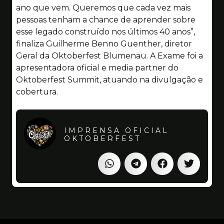
ano que vem. Queremos que cada vez mais
pessoas tenham a chance de aprender sobre
esse legado construído nos últimos 40 anos”,
finaliza Guilherme Benno Guenther, diretor
Geral da Oktoberfest Blumenau. A Exame foi a
apresentadora oficial e media partner do
Oktoberfest Summit, atuando na divulgação e
cobertura.
IMPRENSA OFICIAL
OKTOBERFEST