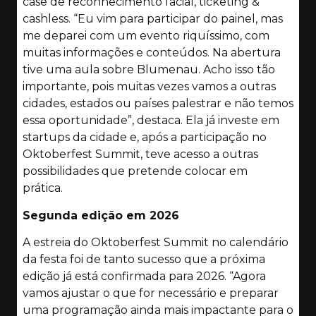
case de reconhecimento facial, ticketing &
cashless. “Eu vim para participar do painel, mas
me deparei com um evento riquíssimo, com
muitas informações e conteúdos. Na abertura
tive uma aula sobre Blumenau. Acho isso tão
importante, pois muitas vezes vamos a outras
cidades, estados ou países palestrar e não temos
essa oportunidade”, destaca. Ela já investe em
startups da cidade e, após a participação no
Oktoberfest Summit, teve acesso a outras
possibilidades que pretende colocar em
prática.
Segunda edição em 2026
A estreia do Oktoberfest Summit no calendário
da festa foi de tanto sucesso que a próxima
edição já está confirmada para 2026. “Agora
vamos ajustar o que for necessário e preparar
uma programação ainda mais impactante para o