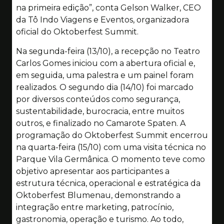
na primeira edição”, conta Gelson Walker, CEO
da Tô Indo Viagens e Eventos, organizadora
oficial do Oktoberfest Summit.
Na segunda-feira (13/10), a recepção no Teatro
Carlos Gomes iniciou com a abertura oficial e,
em seguida, uma palestra e um painel foram
realizados. O segundo dia (14/10) foi marcado
por diversos conteúdos como segurança,
sustentabilidade, burocracia, entre muitos
outros, e finalizado no Camarote Spaten. A
programação do Oktoberfest Summit encerrou
na quarta-feira (15/10) com uma visita técnica no
Parque Vila Germânica. O momento teve como
objetivo apresentar aos participantes a
estrutura técnica, operacional e estratégica da
Oktoberfest Blumenau, demonstrando a
integração entre marketing, patrocínio,
gastronomia, operação e turismo. Ao todo,