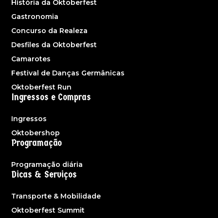
História da Oktoberfest
Gastronomia
Concurso da Realeza
Desfiles da Oktoberfest
Camarotes
Festival de Danças Germânicas
Oktoberfest Run
Ingressos e Compras
Ingressos
Oktobershop
Programação
Programação diária
Dicas & Serviços
Transporte & Mobilidade
Oktoberfest Summit