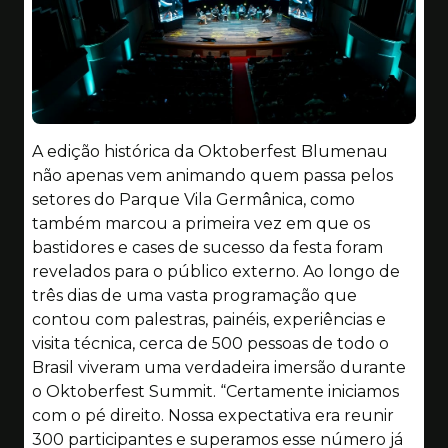
A edição histórica da Oktoberfest Blumenau
não apenas vem animando quem passa pelos
setores do Parque Vila Germânica, como
também marcou a primeira vez em que os
bastidores e cases de sucesso da festa foram
revelados para o público externo. Ao longo de
três dias de uma vasta programação que
contou com palestras, painéis, experiências e
visita técnica, cerca de 500 pessoas de todo o
Brasil viveram uma verdadeira imersão durante
o Oktoberfest Summit. “Certamente iniciamos
com o pé direito. Nossa expectativa era reunir
300 participantes e superamos esse número já