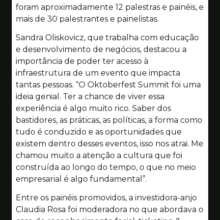
foram aproximadamente 12 palestras e painéis, e
mais de 30 palestrantes e painelistas.
Sandra Oliskovicz, que trabalha com educação
e desenvolvimento de negócios, destacou a
importância de poder ter acesso à
infraestrutura de um evento que impacta
tantas pessoas. “O Oktoberfest Summit foi uma
ideia genial. Ter a chance de viver essa
experiência é algo muito rico. Saber dos
bastidores, as práticas, as políticas, a forma como
tudo é conduzido e as oportunidades que
existem dentro desses eventos, isso nos atrai. Me
chamou muito a atenção a cultura que foi
construída ao longo do tempo, o que no meio
empresarial é algo fundamental”.
Entre os painéis promovidos, a investidora-anjo
Claudia Rosa foi moderadora no que abordava o