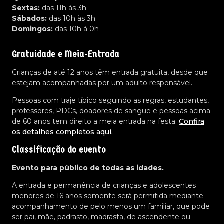
Sextas:
das 11h às 3h
Sábados:
das 10h às 3h
Domingos:
das 10h à 0h
Gratuidade e Meia-Entrada
Crianças de até 12 anos têm entrada gratuita, desde que
estejam acompanhadas por um adulto responsável.
Pessoas com traje típico seguindo as regras, estudantes,
professores, PDCs, doadores de sangue e pessoas acima
de 60 anos tem direito a meia entrada na festa.
Confira
os detalhes completos aqui.
Classificação do evento
Evento para público de todas as idades.
A entrada e permanência de crianças e adolescentes
menores de 16 anos somente será permitida mediante
acompanhamento de pelo menos um familiar, que pode
ser pai, mãe, padrasto, madrasta, de ascendente ou