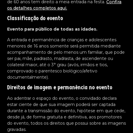
de 60 anos tem direito a meia entrada na festa.
Confira
os detalhes completos aqui.
Classificação do evento
Evento para público de todas as idades.
A entrada e permanência de crianças e adolescentes
menores de 16 anos somente será permitida mediante
acompanhamento de pelo menos um familiar, que pode
ser pai, mãe, padrasto, madrasta, de ascendente ou
colateral maior, até o 3° grau (avós, irmãos e tios,
comprovado o parentesco biológico/afetivo
documentalmente).
Direitos de imagem e permanência no evento
Ao adentrar o espaço do evento, o convidado declara
estar ciente de que sua imagem poderá ser captada
durante a transmissão do evento, hipótese em que cede,
desde já, de forma gratuita e definitiva, aos promotores
do evento, todos os direitos que possui sobre as imagens
gravadas.