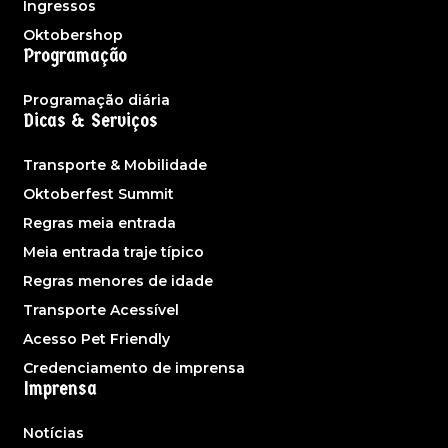
Ingressos
Oktobershop
Programação
Programação diária
Dicas & Serviços
Transporte & Mobilidade
Oktoberfest Summit
Regras meia entrada
Meia entrada traje típico
Regras menores de idade
Transporte Acessível
Acesso Pet Friendly
Credenciamento de imprensa
Imprensa
Notícias