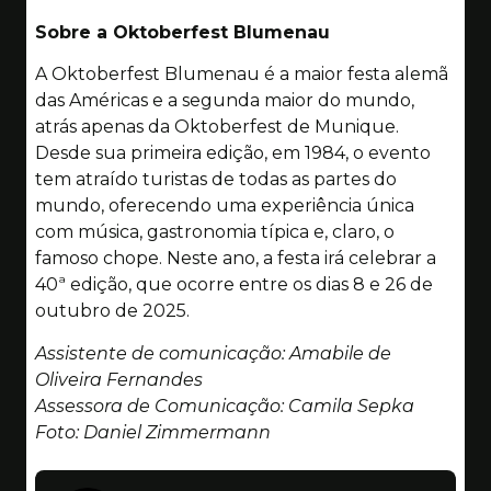
Sobre a Oktoberfest Blumenau
A Oktoberfest Blumenau é a maior festa alemã
das Américas e a segunda maior do mundo,
atrás apenas da Oktoberfest de Munique.
Desde sua primeira edição, em 1984, o evento
tem atraído turistas de todas as partes do
mundo, oferecendo uma experiência única
com música, gastronomia típica e, claro, o
famoso chope. Neste ano, a festa irá celebrar a
40ª edição, que ocorre entre os dias 8 e 26 de
outubro de 2025.
Assistente de comunicação: Amabile de
Oliveira Fernandes
Assessora de Comunicação: Camila Sepka
Foto: Daniel Zimmermann