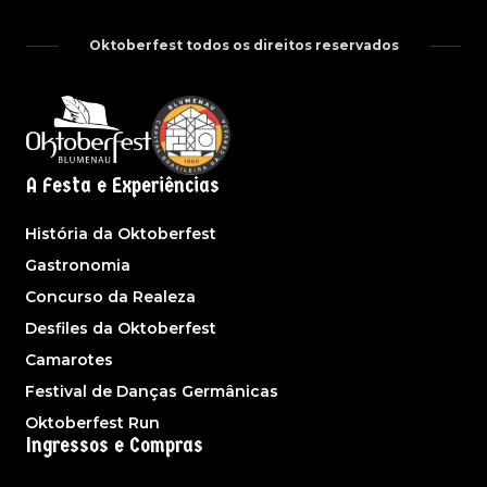
Oktoberfest todos os direitos reservados
A Festa e Experiências
História da Oktoberfest
Gastronomia
Concurso da Realeza
Desfiles da Oktoberfest
Camarotes
Festival de Danças Germânicas
Oktoberfest Run
Ingressos e Compras