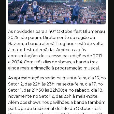
As novidades para a 40ª Oktoberfest Blumenau
2025 não param. Diretamente da região da
Baviera, a banda alemã Troglauer está de volta
à maior festa alemã das Américas, após
apresentações de sucesso nas edições de 2017
e 2024. Com três dias de shows, a banda traz
ainda mais animação à programação musical.
As apresentações serão na quinta-feira, dia 16, no
Setor 2, das 22h às 23h; na sexta-feira, dia 17, no
Setor 1, das 21h30 às 22h30; e no sábado, dia 18,
novamente no Setor 2, das 23h à meia-noite.
Além dos shows nos pavilhões, a banda também
participa do tradicional desfile da Oktoberfest