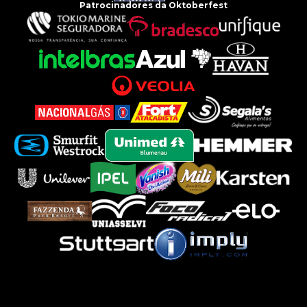
Patrocinadores da Oktoberfest