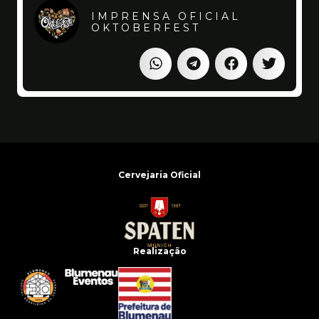
IMPRENSA OFICIAL
OKTOBERFEST
Cervejaria Oficial
Realização