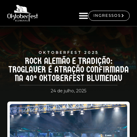
INGRESSOS
OKTOBERFEST 2025
ROCK ALEMÃO E TRADIÇÃO:
TROGLAUER É ATRAÇÃO CONFIRMADA
NA 40ª OKTOBERFEST BLUMENAU
24 de julho, 2025