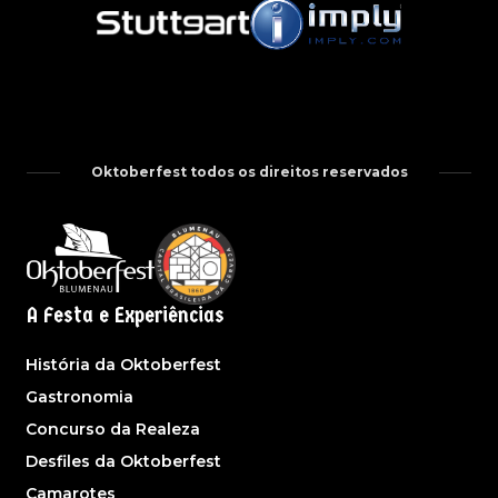
Oktoberfest todos os direitos reservados
A Festa e Experiências
História da Oktoberfest
Gastronomia
Concurso da Realeza
Desfiles da Oktoberfest
Camarotes