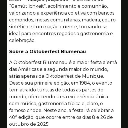
“Gemütlichkeit”, acolhimento e comunhão,
valorizando a experiência coletiva com bancos
compridos, mesas comunitárias, madeira, couro
sintético e iluminação quente, tornando-se
ideal para encontros regados a gastronomia e
celebração.
Sobre a Oktoberfest Blumenau
A Oktoberfest Blumenau é a maior festa alemã
das Américas e a segunda maior do mundo,
atrás apenas da Oktoberfest de Munique.
Desde sua primeira edição, em 1984, o evento
tem atraído turistas de todas as partes do
mundo, oferecendo uma experiência única
com música, gastronomia típica e, claro, o
famoso chope. Neste ano, a festa irá celebrar a
40ª edição, que ocorre entre os dias 8 e 26 de
outubro de 2025.