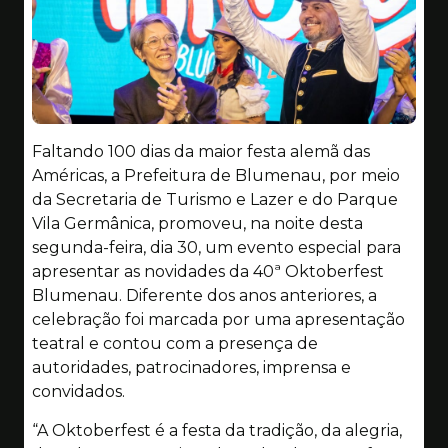
Faltando 100 dias da maior festa alemã das
Américas, a Prefeitura de Blumenau, por meio
da Secretaria de Turismo e Lazer e do Parque
Vila Germânica, promoveu, na noite desta
segunda-feira, dia 30, um evento especial para
apresentar as novidades da 40ª Oktoberfest
Blumenau. Diferente dos anos anteriores, a
celebração foi marcada por uma apresentação
teatral e contou com a presença de
autoridades, patrocinadores, imprensa e
convidados.
“A Oktoberfest é a festa da tradição, da alegria,