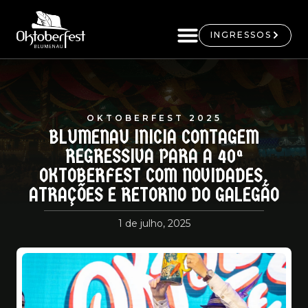
INGRESSOS
OKTOBERFEST 2025
BLUMENAU INICIA CONTAGEM
REGRESSIVA PARA A 40ª
OKTOBERFEST COM NOVIDADES,
ATRAÇÕES E RETORNO DO GALEGÃO
1 de julho, 2025