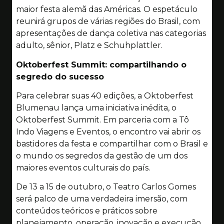
maior festa alemã das Américas. O espetáculo
reunirá grupos de várias regiões do Brasil, com
apresentações de dança coletiva nas categorias
adulto, sênior, Platz e Schuhplattler.
Oktoberfest Summit: compartilhando o
segredo do sucesso
Para celebrar suas 40 edições, a Oktoberfest
Blumenau lança uma iniciativa inédita, o
Oktoberfest Summit. Em parceria com a Tô
Indo Viagens e Eventos, o encontro vai abrir os
bastidores da festa e compartilhar com o Brasil e
o mundo os segredos da gestão de um dos
maiores eventos culturais do país.
De 13 a 15 de outubro, o Teatro Carlos Gomes
será palco de uma verdadeira imersão, com
conteúdos teóricos e práticos sobre
planejamento, operação, inovação e execução