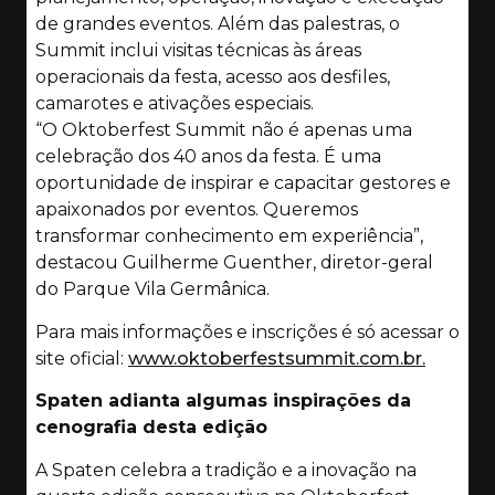
de grandes eventos. Além das palestras, o
Summit inclui visitas técnicas às áreas
operacionais da festa, acesso aos desfiles,
camarotes e ativações especiais.
“O Oktoberfest Summit não é apenas uma
celebração dos 40 anos da festa. É uma
oportunidade de inspirar e capacitar gestores e
apaixonados por eventos. Queremos
transformar conhecimento em experiência”,
destacou Guilherme Guenther, diretor-geral
do Parque Vila Germânica.
Para mais informações e inscrições é só acessar o
site oficial:
www.oktoberfestsummit.com.br.
Spaten adianta algumas inspirações da
cenografia desta edição
A Spaten celebra a tradição e a inovação na