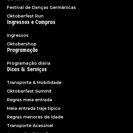
Festival de Danças Germânicas
Oktoberfest Run
Ingressos e Compras
Ingressos
Oktobershop
Programação
Programação diária
Dicas & Serviços
Transporte & Mobilidade
Oktoberfest Summit
Regras meia entrada
Meia entrada traje típico
Regras menores de idade
Transporte Acessível