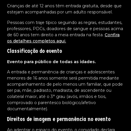
Crianças de até 12 anos têm entrada gratuita, desde que
estejam acompanhadas por um adulto responsável.
Pessoas com traje típico seguindo as regras, estudantes,
professores, PDCs, doadores de sangue e pessoas acima
de 60 anos tem direito a meia entrada na festa.
Confira
os detalhes completos aqui.
Classificação do evento
Evento para público de todas as idades.
A entrada e permanência de crianças e adolescentes
menores de 16 anos somente será permitida mediante
acompanhamento de pelo menos um familiar, que pode
ser pai, mãe, padrasto, madrasta, de ascendente ou
colateral maior, até o 3° grau (avós, irmãos e tios,
comprovado o parentesco biológico/afetivo
documentalmente).
Direitos de imagem e permanência no evento
Ao adentrar o espaço do evento, o convidado declara