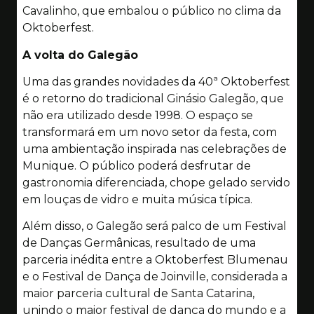
Cavalinho, que embalou o público no clima da
Oktoberfest.
A volta do Galegão
Uma das grandes novidades da 40ª Oktoberfest
é o retorno do tradicional Ginásio Galegão, que
não era utilizado desde 1998. O espaço se
transformará em um novo setor da festa, com
uma ambientação inspirada nas celebrações de
Munique. O público poderá desfrutar de
gastronomia diferenciada, chope gelado servido
em louças de vidro e muita música típica.
Além disso, o Galegão será palco de um Festival
de Danças Germânicas, resultado de uma
parceria inédita entre a Oktoberfest Blumenau
e o Festival de Dança de Joinville, considerada a
maior parceria cultural de Santa Catarina,
unindo o maior festival de dança do mundo e a