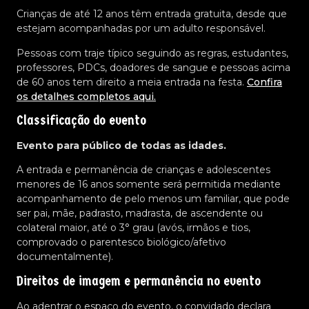
Crianças de até 12 anos têm entrada gratuita, desde que
estejam acompanhadas por um adulto responsável.
Pessoas com traje típico seguindo as regras, estudantes,
professores, PDCs, doadores de sangue e pessoas acima
de 60 anos tem direito a meia entrada na festa.
Confira
os detalhes completos aqui.
Classificação do evento
Evento para público de todas as idades.
A entrada e permanência de crianças e adolescentes
menores de 16 anos somente será permitida mediante
acompanhamento de pelo menos um familiar, que pode
ser pai, mãe, padrasto, madrasta, de ascendente ou
colateral maior, até o 3° grau (avós, irmãos e tios,
comprovado o parentesco biológico/afetivo
documentalmente).
Direitos de imagem e permanência no evento
Ao adentrar o espaço do evento, o convidado declara