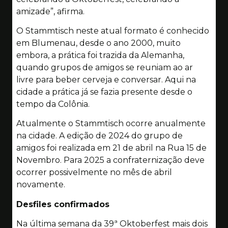
amizade”, afirma.
O Stammtisch neste atual formato é conhecido
em Blumenau, desde o ano 2000, muito
embora, a prática foi trazida da Alemanha,
quando grupos de amigos se reuniam ao ar
livre para beber cerveja e conversar. Aqui na
cidade a prática já se fazia presente desde o
tempo da Colônia.
Atualmente o Stammtisch ocorre anualmente
na cidade. A edição de 2024 do grupo de
amigos foi realizada em 21 de abril na Rua 15 de
Novembro. Para 2025 a confraternização deve
ocorrer possivelmente no mês de abril
novamente.
Desfiles confirmados
Na última semana da 39ª Oktoberfest mais dois