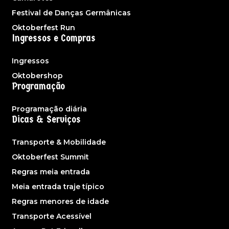
Festival de Danças Germânicas
Oktoberfest Run
Ingressos e Compras
Ingressos
Oktobershop
Programação
Programação diária
Dicas & Serviços
Transporte & Mobilidade
Oktoberfest Summit
Regras meia entrada
Meia entrada traje típico
Regras menores de idade
Transporte Acessível