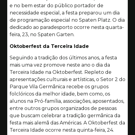
e no bem estar do público portador de
necessidade especial, a festa preparou um dia
de programação especial no Spaten Platz. O dia
dedicado ao paradesporto ocorre nesta quarta-
feira, 23, no Spaten Garten.
Oktoberfest da Terceira Idade
Seguindo a tradição dos últimos anos, a festa
mais uma vez promove neste ano o dia da
Terceira Idade na Oktoberfest. Repleto de
apresentações culturais e artísticas, o Setor 2 do
Parque Vila Germânica recebe os grupos
folclóricos da melhor idade, bem como, os
alunos na Pró-família, associações, aposentados,
entre outros grupos organizados de pessoas
que buscam celebrar a tradição germânica da
festa mais alemã das Américas. A Oktoberfest da
Terceira Idade ocorre nesta quinta-feira, 24.