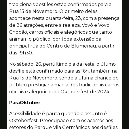
tradicionais desfiles estão confirmados para a
Rua 15 de Novembro. O primeiro deles
acontece nesta quarta-feira, 23, com a presença
de 86 atrações, entre a realeza, Vovô e Vovó
Chopão, carros oficiais e alegóricos que tanto
animam o público, por toda extensão da
principal rua do Centro de Blumenau, a partir
das 19h30.
No sábado, 26, penúltimo dia da festa, o último
desfile está confirmado para as 16h, também na
Rua 15 de Novembro, sendo a última chance do
público prestigiar a magia dos tradicionais carros
oficiais e alegóricos da Oktoberfest de 2024.
ParaOktober
Acessibilidade é pauta quando o assunto é
Oktoberfest. Preocupado com os acessos aos
setores do Parque Vila Germânicos, aos desfiles