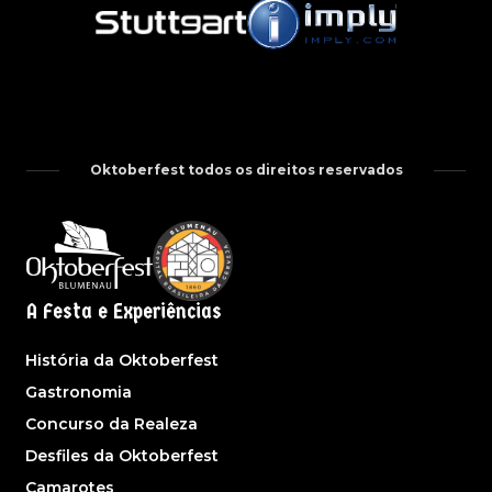
Oktoberfest todos os direitos reservados
A Festa e Experiências
História da Oktoberfest
Gastronomia
Concurso da Realeza
Desfiles da Oktoberfest
Camarotes