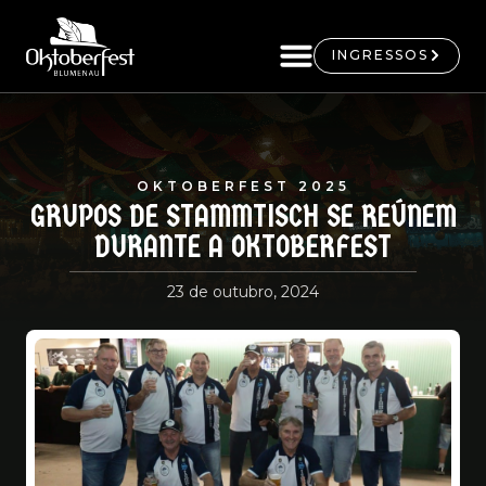
INGRESSOS
OKTOBERFEST 2025
GRUPOS DE STAMMTISCH SE REÚNEM
DURANTE A OKTOBERFEST
23 de outubro, 2024