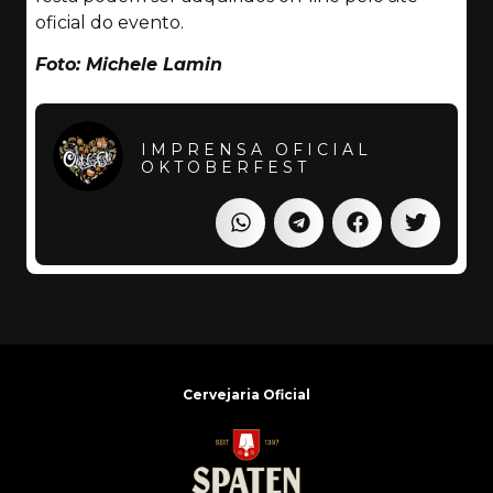
oficial do evento.
Foto: Michele Lamin
IMPRENSA OFICIAL
OKTOBERFEST
Cervejaria Oficial