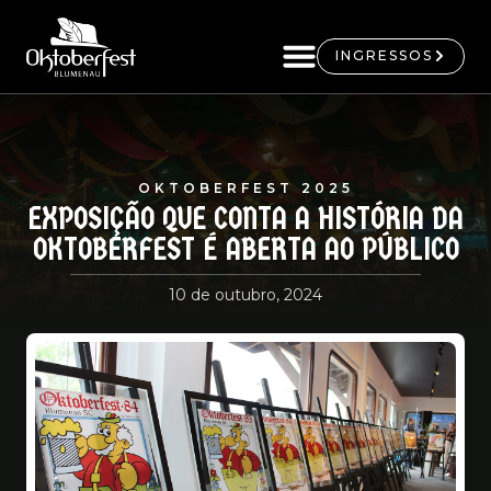
INGRESSOS
OKTOBERFEST 2025
EXPOSIÇÃO QUE CONTA A HISTÓRIA DA
OKTOBERFEST É ABERTA AO PÚBLICO
10 de outubro, 2024