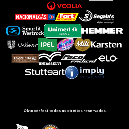
Oktoberfest todos os direitos reservados