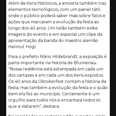
Além de itens históricos, a amostra também traz
elementos tecnológicos, com um painel tátil,
onde o público poderá saber mais sobre fatos e
ações que marcaram a evolução da festa ao
longo dos 40 anos. Um telão também exibe
imagens do evento e em especial um clipe da
apresentação da banda do maestro alemão
Helmut Högl.
Para o prefeito Mário Hildebrandt, a exposição é
parte importante na história de Blumenau.
“Nossa resiliência está estampada em cada um
dos cartazes e em cada um dos itens expostos.
Os 40 anos da Oktoberfest contam a história da
festa, mas também a evolução da festa e o quão
bem ela fez ao município. Certamente é um
orgulho para todos nós e encantará todos os
que a visitarem”, destaca.