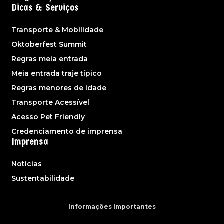
Dicas & Serviços
Transporte & Mobilidade
Oktoberfest Summit
Regras meia entrada
Meia entrada traje típico
Regras menores de idade
Transporte Acessível
Acesso Pet Friendly
Credenciamento de imprensa
Imprensa
Notícias
Sustentabilidade
Informações Importantes