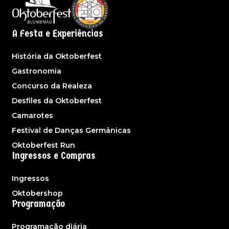
A Festa e Experiências
História da Oktoberfest
Gastronomia
Concurso da Realeza
Desfiles da Oktoberfest
Camarotes
Festival de Danças Germânicas
Oktoberfest Run
Ingressos e Compras
Ingressos
Oktobershop
Programação
Programação diária