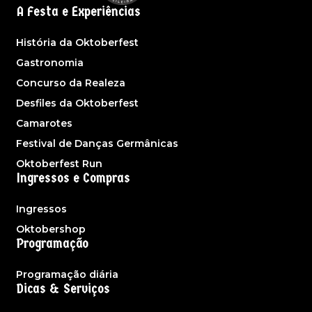
A Festa e Experiências
História da Oktoberfest
Gastronomia
Concurso da Realeza
Desfiles da Oktoberfest
Camarotes
Festival de Danças Germânicas
Oktoberfest Run
Ingressos e Compras
Ingressos
Oktobershop
Programação
Programação diária
Dicas & Serviços