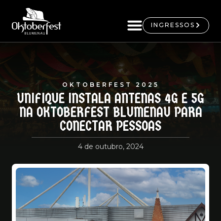
INGRESSOS
OKTOBERFEST 2025
UNIFIQUE INSTALA ANTENAS 4G E 5G
NA OKTOBERFEST BLUMENAU PARA
CONECTAR PESSOAS
4 de outubro, 2024