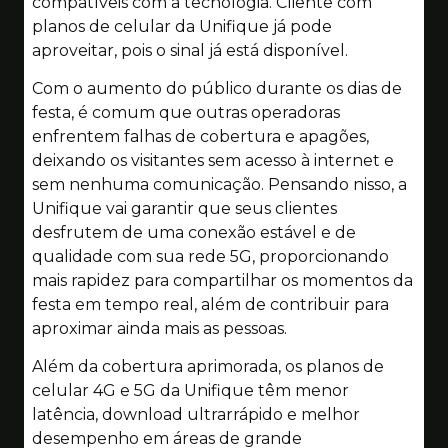
compatíveis com a tecnologia. Cliente com
planos de celular da Unifique já pode
aproveitar, pois o sinal já está disponível.
Com o aumento do público durante os dias de
festa, é comum que outras operadoras
enfrentem falhas de cobertura e apagões,
deixando os visitantes sem acesso à internet e
sem nenhuma comunicação. Pensando nisso, a
Unifique vai garantir que seus clientes
desfrutem de uma conexão estável e de
qualidade com sua rede 5G, proporcionando
mais rapidez para compartilhar os momentos da
festa em tempo real, além de contribuir para
aproximar ainda mais as pessoas.
Além da cobertura aprimorada, os planos de
celular 4G e 5G da Unifique têm menor
latência, download ultrarrápido e melhor
desempenho em áreas de grande