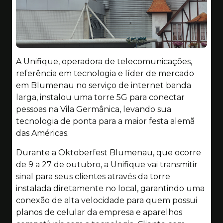
A Unifique, operadora de telecomunicações,
referência em tecnologia e líder de mercado
em Blumenau no serviço de internet banda
larga, instalou uma torre 5G para conectar
pessoas na Vila Germânica, levando sua
tecnologia de ponta para a maior festa alemã
das Américas.
Durante a Oktoberfest Blumenau, que ocorre
de 9 a 27 de outubro, a Unifique vai transmitir
sinal para seus clientes através da torre
instalada diretamente no local, garantindo uma
conexão de alta velocidade para quem possui
planos de celular da empresa e aparelhos