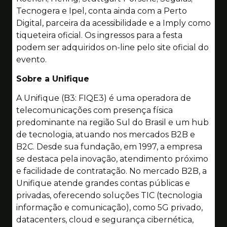
Tecnogera e Ipel, conta ainda com a Perto
Digital, parceira da acessibilidade e a Imply como
tiqueteira oficial. Os ingressos para a festa
podem ser adquiridos on-line pelo site oficial do
evento.
Sobre a Unifique
A Unifique (B3: FIQE3) é uma operadora de
telecomunicações com presença física
predominante na região Sul do Brasil e um hub
de tecnologia, atuando nos mercados B2B e
B2C. Desde sua fundação, em 1997, a empresa
se destaca pela inovação, atendimento próximo
e facilidade de contratação. No mercado B2B, a
Unifique atende grandes contas públicas e
privadas, oferecendo soluções TIC (tecnologia
informação e comunicação), como 5G privado,
datacenters, cloud e segurança cibernética,