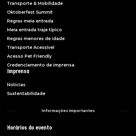
Transporte & Mobilidade
Oktoberfest Summit
Regras meia entrada
Meia entrada traje típico
Regras menores de idade
Transporte Acessível
Acesso Pet Friendly
Credenciamento de imprensa
Imprensa
Notícias
Sustentabilidade
Informações Importantes
Horários do evento