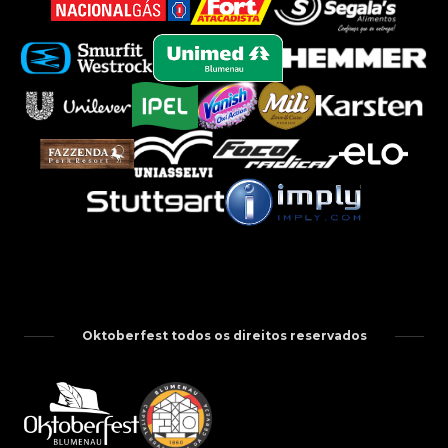
Oktoberfest todos os direitos reservados