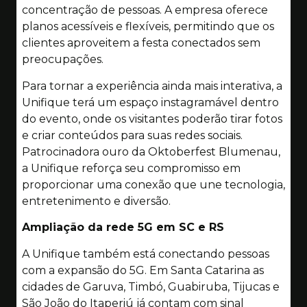
concentração de pessoas. A empresa oferece
planos acessíveis e flexíveis, permitindo que os
clientes aproveitem a festa conectados sem
preocupações.
Para tornar a experiência ainda mais interativa, a
Unifique terá um espaço instagramável dentro
do evento, onde os visitantes poderão tirar fotos
e criar conteúdos para suas redes sociais.
Patrocinadora ouro da Oktoberfest Blumenau,
a Unifique reforça seu compromisso em
proporcionar uma conexão que une tecnologia,
entretenimento e diversão.
Ampliação da rede 5G em SC e RS
A Unifique também está conectando pessoas
com a expansão do 5G. Em Santa Catarina as
cidades de Garuva, Timbó, Guabiruba, Tijucas e
São João do Itaperiú já contam com sinal