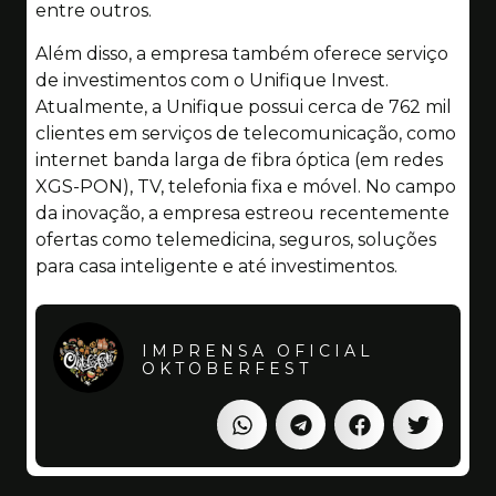
entre outros.
Além disso, a empresa também oferece serviço
de investimentos com o Unifique Invest.
Atualmente, a Unifique possui cerca de 762 mil
clientes em serviços de telecomunicação, como
internet banda larga de fibra óptica (em redes
XGS-PON), TV, telefonia fixa e móvel. No campo
da inovação, a empresa estreou recentemente
ofertas como telemedicina, seguros, soluções
para casa inteligente e até investimentos.
IMPRENSA OFICIAL
OKTOBERFEST