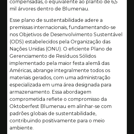
compensadas, o equivalente ao plantio de 6,5
mil árvores dentro de Blumenau.
Esse plano de sustentabilidade adere a
premissas internacionais, fundamentando-se
nos Objetivos de Desenvolvimento Sustentável
(ODS) estabelecidos pela Organização das
Nações Unidas (ONU). O eficiente Plano de
Gerenciamento de Resíduos Sólidos
implementado pela maior festa alemã das
Américas, abrange integralmente todos os
materiais gerados, com uma administração
especializada em uma área designada para
armazenamento. Essa abordagem
comprometida reflete o compromisso da
Oktoberfest Blumenau em alinhar-se com
padrões globais de sustentabilidade,
contribuindo positivamente para o meio
ambiente.