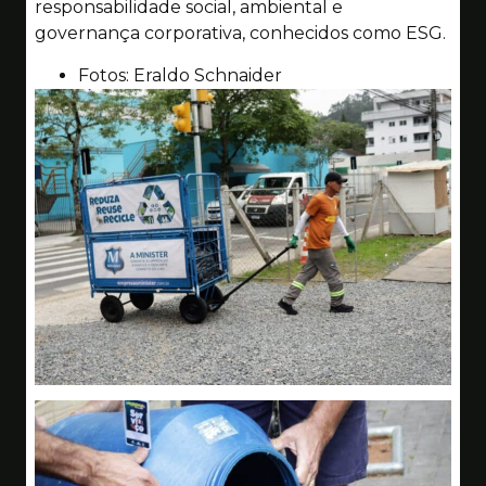
responsabilidade social, ambiental e
governança corporativa, conhecidos como ESG.
Fotos: Eraldo Schnaider