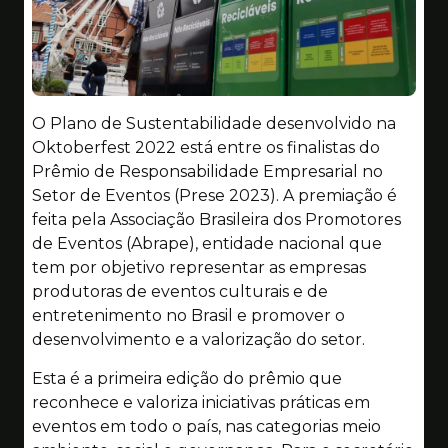
O Plano de Sustentabilidade desenvolvido na
Oktoberfest 2022 está entre os finalistas do
Prêmio de Responsabilidade Empresarial no
Setor de Eventos (Prese 2023). A premiação é
feita pela Associação Brasileira dos Promotores
de Eventos (Abrape), entidade nacional que
tem por objetivo representar as empresas
produtoras de eventos culturais e de
entretenimento no Brasil e promover o
desenvolvimento e a valorização do setor.
Esta é a primeira edição do prêmio que
reconhece e valoriza iniciativas práticas em
eventos em todo o país, nas categorias meio