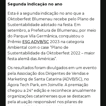
Segunda indicação no ano
Esta é a segunda indicação no ano que a
Oktoberfest Blumenau recebe pelo Plano de
Sustentabilidade adotado na festa. Em
setembro, a Prefeitura de Blumenau, por meio
do Parque Vila Germânica, conquistou o
Prêmio
ESG ADVB/SC
2023 na categoria
Ambiental com o case “Plano de
Sustentabilidade da Oktoberfest 2022 – maior
festa alemã das Américas”.
Os resultados foram divulgados em um evento
pela Associação dos Dirigentes de Vendas e
Marketing de Santa Catarina (ADVB/SC), no
Ágora Tech Park, em Joinville. A premiação
chegou a 24ª edição e reconhece anualmente
organizações catarinenses que se destacam
pela atuação responsável nos pilares de