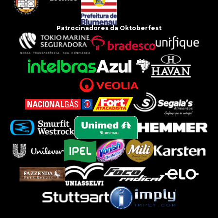
Patrocinadores da Oktoberfest