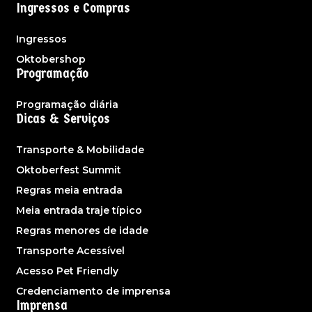
Ingressos e Compras
Ingressos
Oktobershop
Programação
Programação diária
Dicas & Serviços
Transporte & Mobilidade
Oktoberfest Summit
Regras meia entrada
Meia entrada traje típico
Regras menores de idade
Transporte Acessível
Acesso Pet Friendly
Credenciamento de imprensa
Imprensa