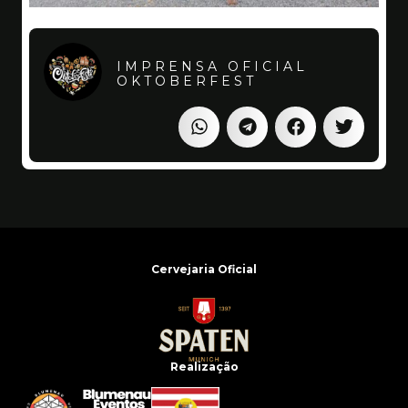
IMPRENSA OFICIAL
OKTOBERFEST
Cervejaria Oficial
Realização