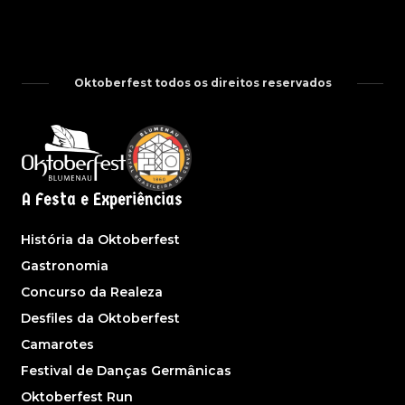
Oktoberfest todos os direitos reservados
A Festa e Experiências
História da Oktoberfest
Gastronomia
Concurso da Realeza
Desfiles da Oktoberfest
Camarotes
Festival de Danças Germânicas
Oktoberfest Run