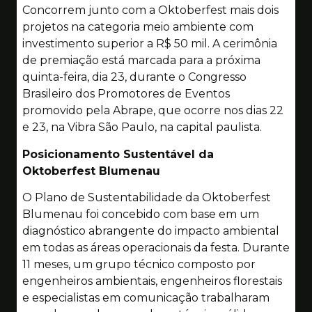
Concorrem junto com a Oktoberfest mais dois
projetos na categoria meio ambiente com
investimento superior a R$ 50 mil. A cerimônia
de premiação está marcada para a próxima
quinta-feira, dia 23, durante o Congresso
Brasileiro dos Promotores de Eventos
promovido pela Abrape, que ocorre nos dias 22
e 23, na Vibra São Paulo, na capital paulista.
Posicionamento Sustentável da
Oktoberfest Blumenau
O Plano de Sustentabilidade da Oktoberfest
Blumenau foi concebido com base em um
diagnóstico abrangente do impacto ambiental
em todas as áreas operacionais da festa. Durante
11 meses, um grupo técnico composto por
engenheiros ambientais, engenheiros florestais
e especialistas em comunicação trabalharam