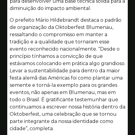
para desenvolver uma base técnica sólida para a
diminuição do impacto ambiental.
O prefeito Mário Hildebrandt destaca o padrão
de organização da Oktoberfest Blumenau,
ressaltando o compromisso em manter a
tradição e a qualidade que tornaram esse
evento reconhecido nacionalmente. “Desde o
princípio tínhamos a convicção de que
estávamos colocando em prática algo grandioso.
Levar a sustentabilidade para dentro da maior
festa alemã das Américas foi como plantar uma
semente e torná-la exemplo para os grandes
eventos, não apenas em Blumenau, mas em
todo o Brasil. É gratificante testemunhar que
continuamos a escrever nossa história dentro da
Oktoberfest, uma celebração que se tornou
parte integrante da nossa identidade como
cidade”, completa.