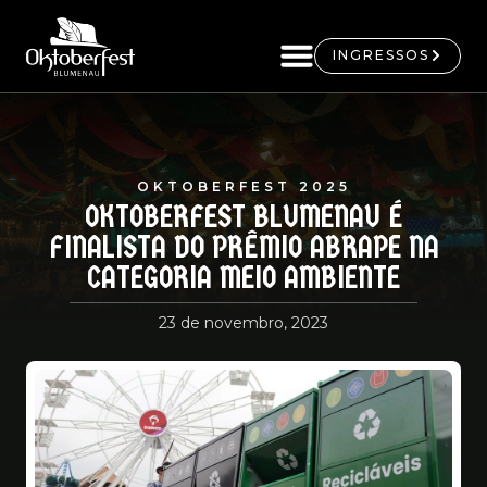
INGRESSOS
OKTOBERFEST 2025
OKTOBERFEST BLUMENAU É
FINALISTA DO PRÊMIO ABRAPE NA
CATEGORIA MEIO AMBIENTE
23 de novembro, 2023