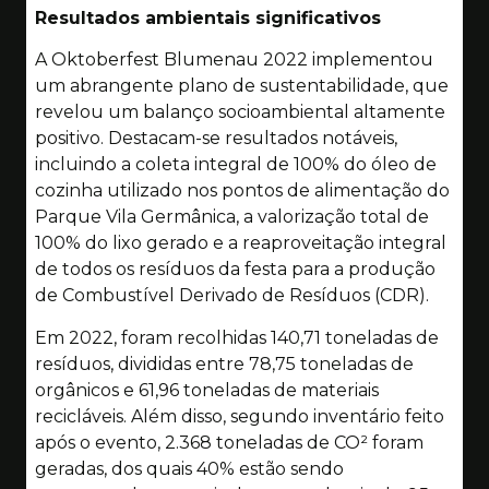
Resultados ambientais significativos
A Oktoberfest Blumenau 2022 implementou
um abrangente plano de sustentabilidade, que
revelou um balanço socioambiental altamente
positivo. Destacam-se resultados notáveis,
incluindo a coleta integral de 100% do óleo de
cozinha utilizado nos pontos de alimentação do
Parque Vila Germânica, a valorização total de
100% do lixo gerado e a reaproveitação integral
de todos os resíduos da festa para a produção
de Combustível Derivado de Resíduos (CDR).
Em 2022, foram recolhidas 140,71 toneladas de
resíduos, divididas entre 78,75 toneladas de
orgânicos e 61,96 toneladas de materiais
recicláveis. Além disso, segundo inventário feito
após o evento, 2.368 toneladas de CO² foram
geradas, dos quais 40% estão sendo