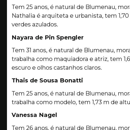
Tem 25 anos, é natural de Blumenau, mora
Nathalia é arquiteta e urbanista, tem 1,70 
verdes azulados.
Nayara de Pin Spengler
Tem 31 anos, é natural de Blumenau, mora
trabalha como maquiadora e atriz, tem 1,6
escuro e olhos castanhos claros.
Thais de Sousa Bonatti
Tem 25 anos, é natural de Blumenau, mora
trabalha como modelo, tem 1,73 m de altur
Vanessa Nagel
Tem 26 anos, é natural de Blumenau, mora