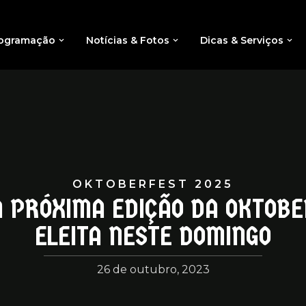
ogramação
Notícias & Fotos
Dicas & Serviços
OKTOBERFEST 2025
A PRÓXIMA EDIÇÃO DA OKTOBE
ELEITA NESTE DOMINGO
26 de outubro, 2023