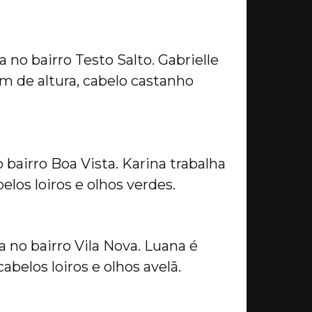
no bairro Testo Salto. Gabrielle
 m de altura, cabelo castanho
 bairro Boa Vista. Karina trabalha
los loiros e olhos verdes.
 no bairro Vila Nova. Luana é
abelos loiros e olhos avelã.