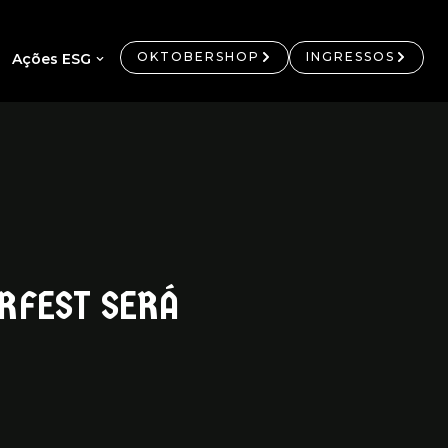
OKTOBERSHOP
INGRESSOS
Ações ESG
RFEST SERÁ