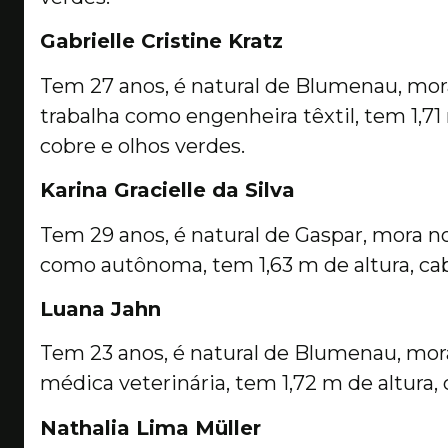
Gabrielle Cristine Kratz
Tem 27 anos, é natural de Blumenau, mora 
trabalha como engenheira têxtil, tem 1,71
cobre e olhos verdes.
Karina Gracielle da Silva
Tem 29 anos, é natural de Gaspar, mora no
como autônoma, tem 1,63 m de altura, cabe
Luana Jahn
Tem 23 anos, é natural de Blumenau, mora
médica veterinária, tem 1,72 m de altura, c
Nathalia Lima Müller