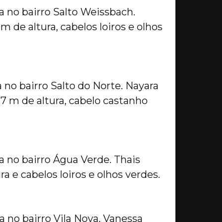
 no bairro Salto Weissbach.
m de altura, cabelos loiros e olhos
 no bairro Salto do Norte. Nayara
7 m de altura, cabelo castanho
 no bairro Água Verde. Thais
a e cabelos loiros e olhos verdes.
 no bairro Vila Nova. Vanessa