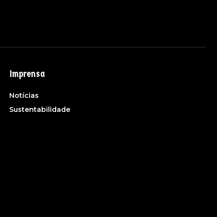
Imprensa
Notícias
Sustentabilidade