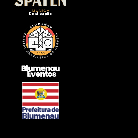
Realização