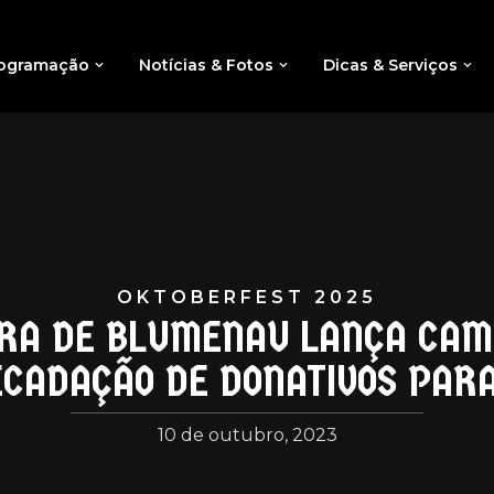
ogramação
Notícias & Fotos
Dicas & Serviços
OKTOBERFEST 2025
RA DE BLUMENAU LANÇA CA
CADAÇÃO DE DONATIVOS PARA
10 de outubro, 2023