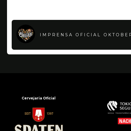
IMPRENSA OFICIAL OKTOBE
Cervejaria Oficial