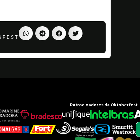
RFEST
Patrocinadores da Oktoberfest