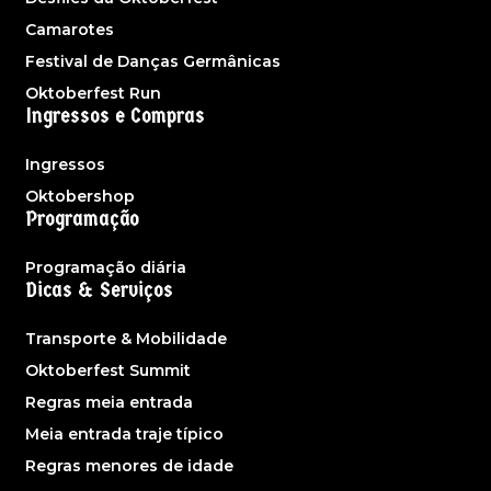
Camarotes
Festival de Danças Germânicas
Oktoberfest Run
Ingressos e Compras
Ingressos
Oktobershop
Programação
Programação diária
Dicas & Serviços
Transporte & Mobilidade
Oktoberfest Summit
Regras meia entrada
Meia entrada traje típico
Regras menores de idade