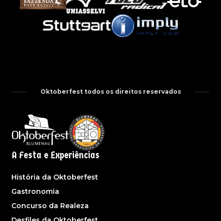
Oktoberfest todos os direitos reservados
A Festa e Experiências
História da Oktoberfest
Gastronomia
Concurso da Realeza
Desfiles da Oktoberfest