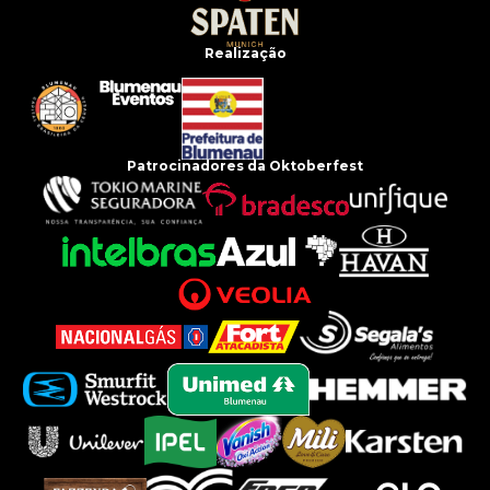
Realização
Patrocinadores da Oktoberfest