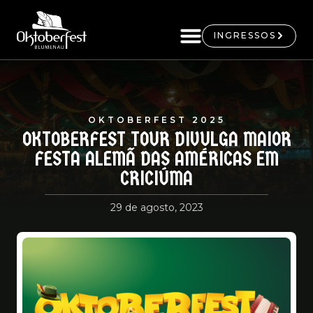
INGRESSOS
OKTOBERFEST 2025
OKTOBERFEST TOUR DIVULGA MAIOR
FESTA ALEMÃ DAS AMÉRICAS EM
CRICIÚMA
29 de agosto, 2023