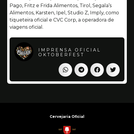
Pago, Fritz e Frida Alimentos, Tirol, Segala’s
Alimentos, Karsten, Ipel, Studio Z, Imply, como
tiqueteira oficial e CVC Corp, a operadora de
viagens oficial.
IMPRENSA OFICIAL
OKTOBERFEST
Cervejaria Oficial