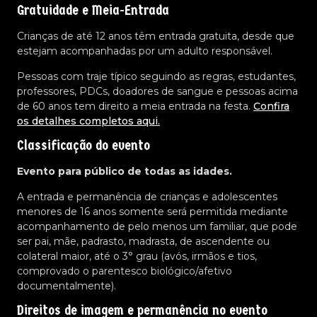
Gratuidade e Meia-Entrada
Crianças de até 12 anos têm entrada gratuita, desde que
estejam acompanhadas por um adulto responsável.
Pessoas com traje típico seguindo as regras, estudantes,
professores, PDCs, doadores de sangue e pessoas acima
de 60 anos tem direito a meia entrada na festa.
Confira
os detalhes completos aqui.
Classificação do evento
Evento para público de todas as idades.
A entrada e permanência de crianças e adolescentes
menores de 16 anos somente será permitida mediante
acompanhamento de pelo menos um familiar, que pode
ser pai, mãe, padrasto, madrasta, de ascendente ou
colateral maior, até o 3° grau (avós, irmãos e tios,
comprovado o parentesco biológico/afetivo
documentalmente).
Direitos de imagem e permanência no evento