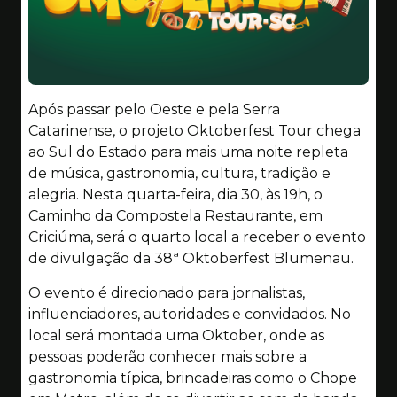
Após passar pelo Oeste e pela Serra
Catarinense, o projeto Oktoberfest Tour chega
ao Sul do Estado para mais uma noite repleta
de música, gastronomia, cultura, tradição e
alegria. Nesta quarta-feira, dia 30, às 19h, o
Caminho da Compostela Restaurante, em
Criciúma, será o quarto local a receber o evento
de divulgação da 38ª Oktoberfest Blumenau.
O evento é direcionado para jornalistas,
influenciadores, autoridades e convidados. No
local será montada uma Oktober, onde as
pessoas poderão conhecer mais sobre a
gastronomia típica, brincadeiras como o Chope