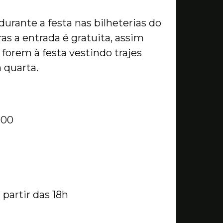
 durante a festa nas bilheterias do
as a entrada é gratuita, assim
forem à festa vestindo trajes
 quarta.
,00
 partir das 18h