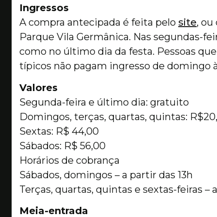
Ingressos
A compra antecipada é feita pelo
site
, ou
Parque Vila Germânica. Nas segundas-feir
como no último dia da festa. Pessoas que 
típicos não pagam ingresso de domingo à
Valores
Segunda-feira e último dia: gratuito
Domingos, terças, quartas, quintas: R$20
Sextas: R$ 44,00
Sábados: R$ 56,00
Horários de cobrança
Sábados, domingos – a partir das 13h
Terças, quartas, quintas e sextas-feiras – a
Meia-entrada