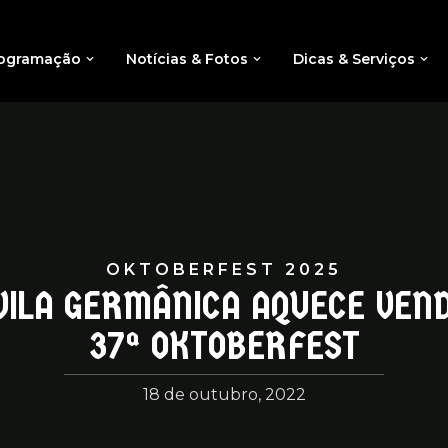
ogramação
Notícias & Fotos
Dicas & Serviços
OKTOBERFEST 2025
VILA GERMÂNICA AQUECE VEN
37ª OKTOBERFEST
18 de outubro, 2022