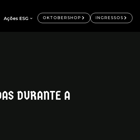
OKTOBERSHOP
INGRESSOS
Ações ESG
DAS DURANTE A