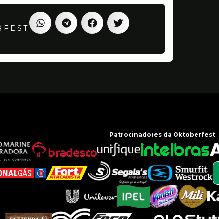
RFEST
Patrocinadores da Oktoberfest