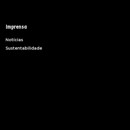
Imprensa
Notícias
Sustentabilidade