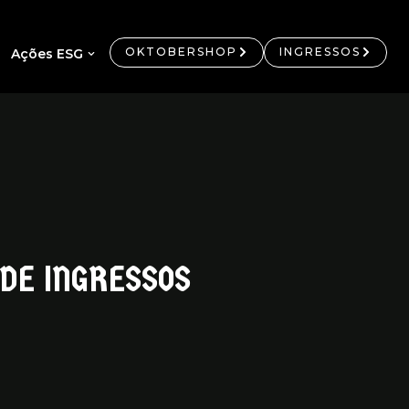
OKTOBERSHOP
INGRESSOS
Ações ESG
DE INGRESSOS