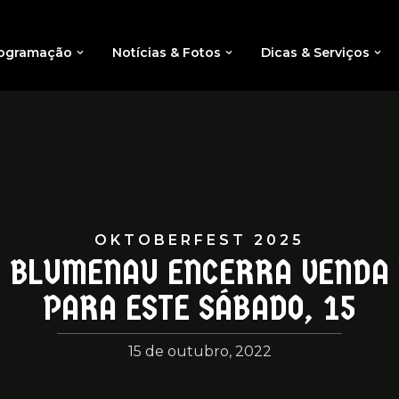
ogramação
Notícias & Fotos
Dicas & Serviços
OKTOBERFEST 2025
 BLUMENAU ENCERRA VENDA 
PARA ESTE SÁBADO, 15
15 de outubro, 2022