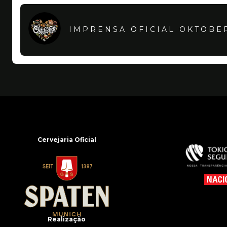
IMPRENSA OFICIAL OKTOBE
Cervejaria Oficial
Realização