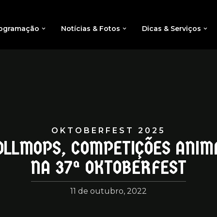
ogramação
Notícias & Fotos
Dicas & Serviços
OKTOBERFEST 2025
OLLMOPS, COMPETIÇÕES ANIM
NA 37ª OKTOBERFEST
11 de outubro, 2022