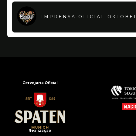
IMPRENSA OFICIAL OKTOBE
Cervejaria Oficial
Realização