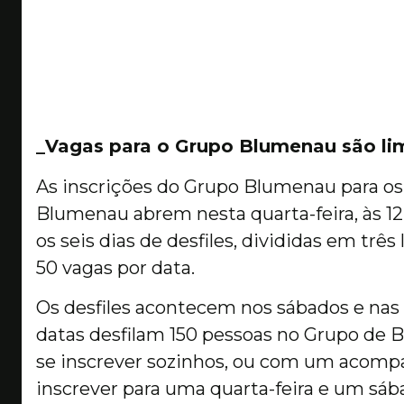
_Vagas para o Grupo Blumenau são li
As inscrições do Grupo Blumenau para os 
Blumenau abrem nesta quarta-feira, às 12h
os seis dias de desfiles, divididas em três
50 vagas por data.
Os desfiles acontecem nos sábados e nas 
datas desfilam 150 pessoas no Grupo de
se inscrever sozinhos, ou com um acomp
inscrever para uma quarta-feira e um sáb