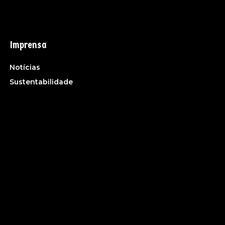
Imprensa
Notícias
Sustentabilidade