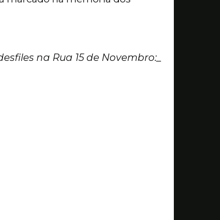
esfiles na Rua 15 de Novembro:_