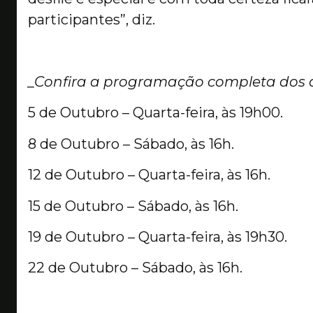
participantes”, diz.
_Confira a programação completa dos d
5 de Outubro – Quarta-feira, às 19h00.
8 de Outubro – Sábado, às 16h.
12 de Outubro – Quarta-feira, às 16h.
15 de Outubro – Sábado, às 16h.
19 de Outubro – Quarta-feira, às 19h30.
22 de Outubro – Sábado, às 16h.