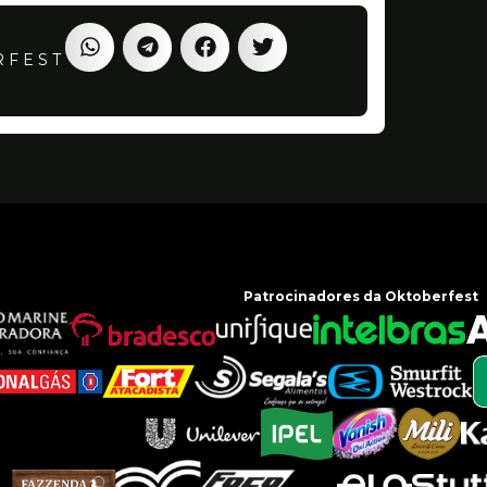
RFEST
Patrocinadores da Oktoberfest