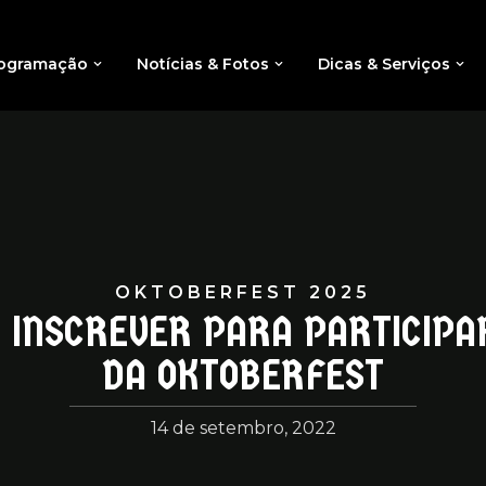
ogramação
Notícias & Fotos
Dicas & Serviços
OKTOBERFEST 2025
 INSCREVER PARA PARTICIPA
DA OKTOBERFEST
14 de setembro, 2022