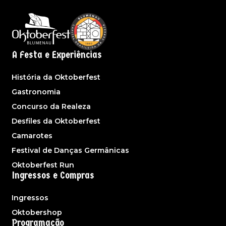
A Festa e Experiências
História da Oktoberfest
Gastronomia
Concurso da Realeza
Desfiles da Oktoberfest
Camarotes
Festival de Danças Germânicas
Oktoberfest Run
Ingressos e Compras
Ingressos
Oktobershop
Programação