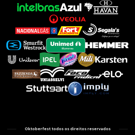
Oktoberfest todos os direitos reservados