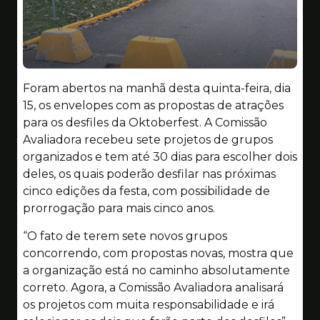
Foram abertos na manhã desta quinta-feira, dia
15, os envelopes com as propostas de atrações
para os desfiles da Oktoberfest. A Comissão
Avaliadora recebeu sete projetos de grupos
organizados e tem até 30 dias para escolher dois
deles, os quais poderão desfilar nas próximas
cinco edições da festa, com possibilidade de
prorrogação para mais cinco anos.
“O fato de terem sete novos grupos
concorrendo, com propostas novas, mostra que
a organização está no caminho absolutamente
correto. Agora, a Comissão Avaliadora analisará
os projetos com muita responsabilidade e irá