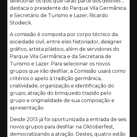
selecionar os dois que farão parte dos desfiles”,
destaca o presidente do Parque Vila Germânica
e Secretário de Turismo e Lazer, Ricardo
Stodieck.
A comissão é composta por corpo técnico da
sociedade civil, entre eles historiador, designer
gráfico, artista plástico, além de servidores do
Parque Vila Germânica e da Secretaria de
Turismo e Lazer. Para selecionar os novos
grupos que irão desfilar, a Comissão usará como
critérios o apelo à tradição germânica,
criatividade, organização e identificação do
grupo, atração do brinquedo trazido pelo
grupo e originalidade de sua composição e
apresentação.
Desde 2013 já foi oportunizada a entrada de seis
novos grupos para desfilar na Oktoberfest,
democratizando a atração. Destes, quatro estão