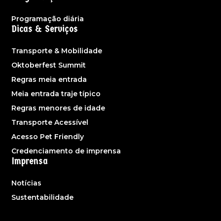
Programação diária
Dicas & Serviços
Transporte & Mobilidade
Oktoberfest Summit
Regras meia entrada
Meia entrada traje típico
Regras menores de idade
Transporte Acessível
Acesso Pet Friendly
Credenciamento de imprensa
Imprensa
Notícias
Sustentabilidade