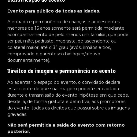
Evento para público de todas as idades.
A entrada e permanência de crianças e adolescentes
menores de 16 anos somente será permitida mediante
acompanhamento de pelo menos um familiar, que pode
ser pai, mãe, padrasto, madrasta, de ascendente ou
colateral maior, até o 3° grau (avós, irmãos e tios,
comprovado o parentesco biológico/afetivo
documentalmente).
Direitos de imagem e permanência no evento
Ao adentrar o espaço do evento, o convidado declara
estar ciente de que sua imagem poderá ser captada
durante a transmissão do evento, hipótese em que cede,
desde já, de forma gratuita e definitiva, aos promotores
do evento, todos os direitos que possui sobre as imagens
gravadas.
Não será permitida a saída do evento com retorno
posterior.