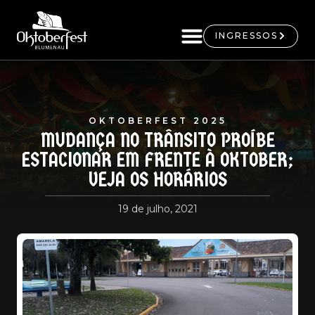
INGRESSOS
OKTOBERFEST 2025
MUDANÇA NO TRÂNSITO PROÍBE
ESTACIONAR EM FRENTE À OKTOBER;
VEJA OS HORÁRIOS
19 de julho, 2021